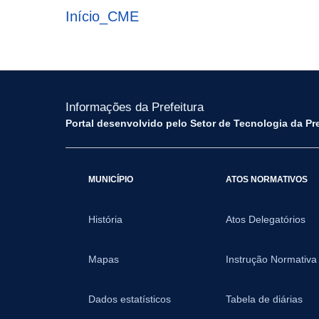
Início_CME
Informações da Prefeitura
Portal desenvolvido pelo Setor de Tecnologia da Pr
MUNICÍPIO
ATOS NORMATIVOS
História
Atos Delegatórios
Mapas
Instrução Normativa
Dados estatísticos
Tabela de diárias