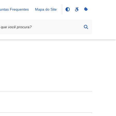
untas Frequentes
Mapa do Site