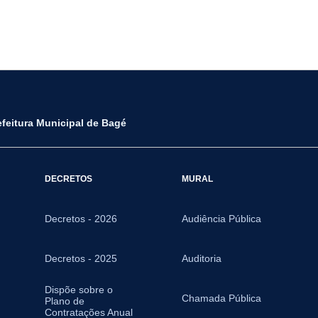
efeitura Municipal de Bagé
DECRETOS
MURAL
Decretos - 2026
Audiência Pública
Decretos - 2025
Auditoria
Dispõe sobre o
Chamada Pública
Plano de
Contratações Anual