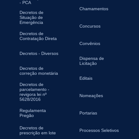
- PCA
Chamamentos
Decretos de
Situação de
Emergência
Concursos
Decretos de
Contratação Direta
Convênios
Decretos - Diversos
Dispensa de
Licitação
Decretos de
correção monetária
Editais
Decretos de
parcelamento -
revigora lei nº
Nomeações
5628/2016
Regulamenta
Portarias
Pregão
Decretos de
Processos Seletivos
prescrição em lote