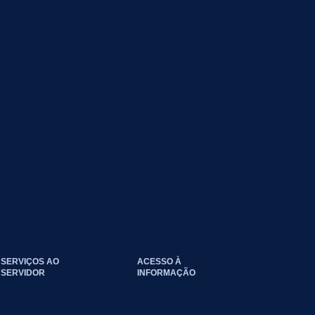
SERVIÇOS AO
ACESSO À
SERVIDOR
INFORMAÇÃO