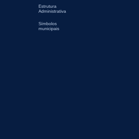
Estrutura
Administrativa
Símbolos
municipais