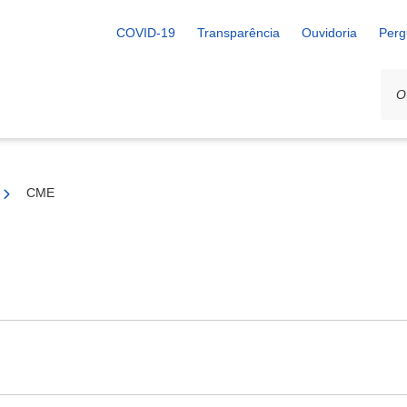
COVID-19
Transparência
Ouvidoria
Perg
CME