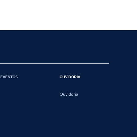
EVENTOS
OUVIDORIA
Ouvidoria