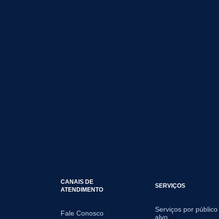
CANAIS DE
SERVIÇOS
ATENDIMENTO
Serviços por público
Fale Conosco
alvo