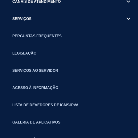
CANAIS DE ATENDIMENTO
SERVIÇOS
PERGUNTAS FREQUENTES
LEGISLAÇÃO
SERVIÇOS AO SERVIDOR
ACESSO À INFORMAÇÃO
LISTA DE DEVEDORES DE ICMS/IPVA
GALERIA DE APLICATIVOS