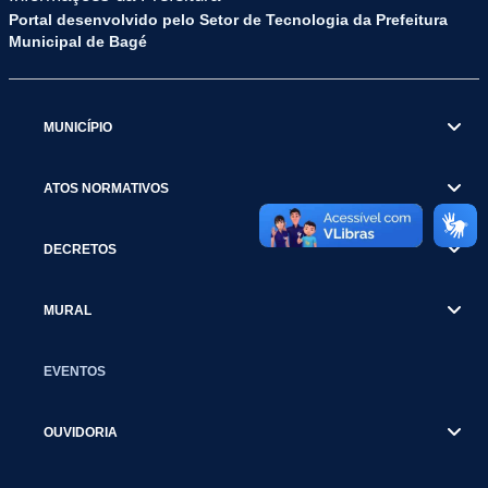
Portal desenvolvido pelo Setor de Tecnologia da Prefeitura
Municipal de Bagé
MUNICÍPIO
ATOS NORMATIVOS
DECRETOS
MURAL
EVENTOS
OUVIDORIA