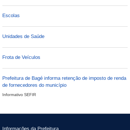
Escolas
Unidades de Saúde
Frota de Veículos
Prefeitura de Bagé informa retenção de imposto de renda
de fornecedores do município
Informativo SEFIR
Informações da Prefeitura