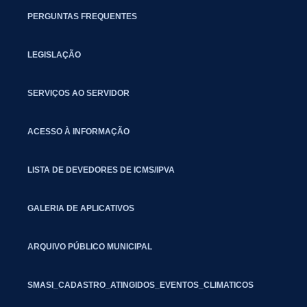
PERGUNTAS FREQUENTES
LEGISLAÇÃO
SERVIÇOS AO SERVIDOR
ACESSO À INFORMAÇÃO
LISTA DE DEVEDORES DE ICMS/IPVA
GALERIA DE APLICATIVOS
ARQUIVO PÚBLICO MUNICIPAL
SMASI_CADASTRO_ATINGIDOS_EVENTOS_CLIMATICOS