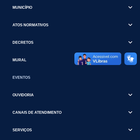
MUNICÍPIO
ATOS NORMATIVOS
DECRETOS
MURAL
EVENTOS
OUVIDORIA
CANAIS DE ATENDIMENTO
SERVIÇOS