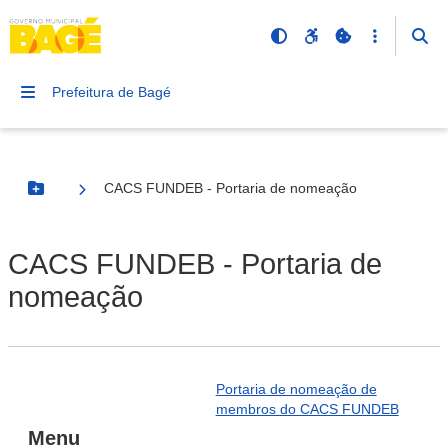
Prefeitura de Bagé
CACS FUNDEB - Portaria de nomeação
Botão Menu
CACS FUNDEB - Portaria de
nomeação
Portaria de nomeação de
membros do CACS FUNDEB
Menu