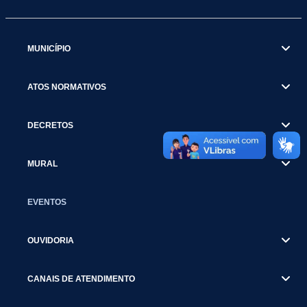
MUNICÍPIO
ATOS NORMATIVOS
DECRETOS
MURAL
EVENTOS
OUVIDORIA
CANAIS DE ATENDIMENTO