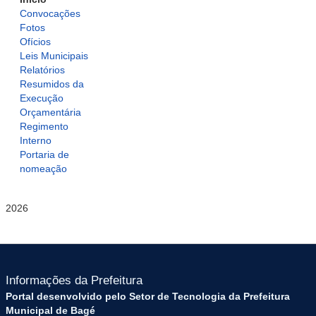
Convocações
Fotos
Ofícios
Leis Municipais
Relatórios
Resumidos da
Execução
Orçamentária
Regimento
Interno
Portaria de
nomeação
2026
Informações da Prefeitura
Portal desenvolvido pelo Setor de Tecnologia da Prefeitura
Municipal de Bagé