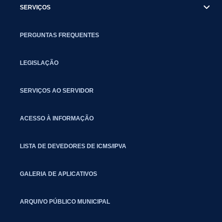
SERVIÇOS
PERGUNTAS FREQUENTES
LEGISLAÇÃO
SERVIÇOS AO SERVIDOR
ACESSO À INFORMAÇÃO
LISTA DE DEVEDORES DE ICMS/IPVA
GALERIA DE APLICATIVOS
ARQUIVO PÚBLICO MUNICIPAL