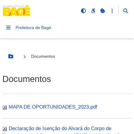
Prefeitura de Bagé
Documentos
Botão Menu
Documentos
MAPA DE OPORTUNIDADES_2023.pdf
Declaração de Isenção do Alvará do Corpo de