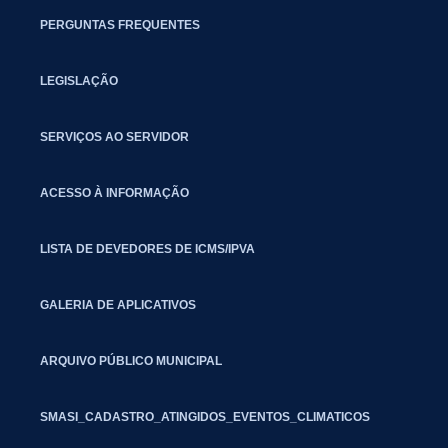
PERGUNTAS FREQUENTES
LEGISLAÇÃO
SERVIÇOS AO SERVIDOR
ACESSO À INFORMAÇÃO
LISTA DE DEVEDORES DE ICMS/IPVA
GALERIA DE APLICATIVOS
ARQUIVO PÚBLICO MUNICIPAL
SMASI_CADASTRO_ATINGIDOS_EVENTOS_CLIMATICOS