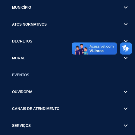
MUNICÍPIO
ATOS NORMATIVOS
DECRETOS
MURAL
EVENTOS
OUVIDORIA
CANAIS DE ATENDIMENTO
SERVIÇOS