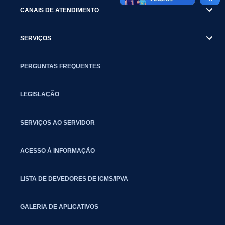
CANAIS DE ATENDIMENTO
SERVIÇOS
PERGUNTAS FREQUENTES
LEGISLAÇÃO
SERVIÇOS AO SERVIDOR
ACESSO À INFORMAÇÃO
LISTA DE DEVEDORES DE ICMS/IPVA
GALERIA DE APLICATIVOS