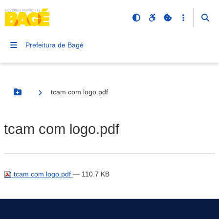
Prefeitura de Bagé
tcam com logo.pdf
Botão Menu
tcam com logo.pdf
tcam com logo.pdf
— 110.7 KB