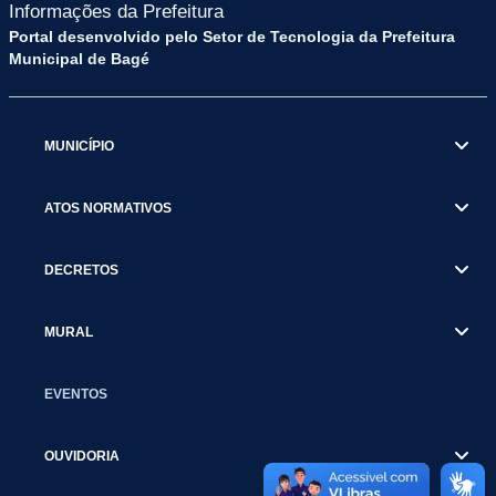
Informações da Prefeitura
Portal desenvolvido pelo Setor de Tecnologia da Prefeitura
Municipal de Bagé
MUNICÍPIO
ATOS NORMATIVOS
DECRETOS
MURAL
EVENTOS
OUVIDORIA