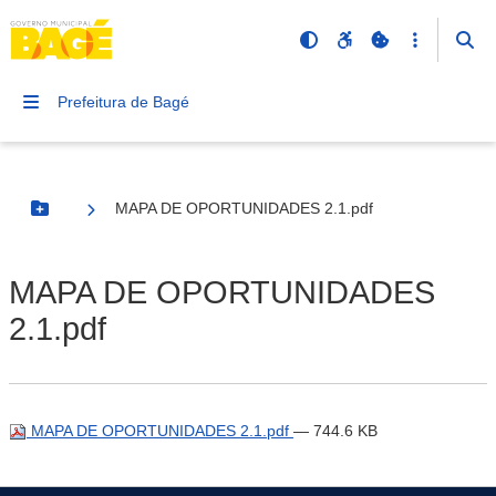
Prefeitura de Bagé
MAPA DE OPORTUNIDADES 2.1.pdf
Botão Menu
MAPA DE OPORTUNIDADES
2.1.pdf
MAPA DE OPORTUNIDADES 2.1.pdf
— 744.6 KB