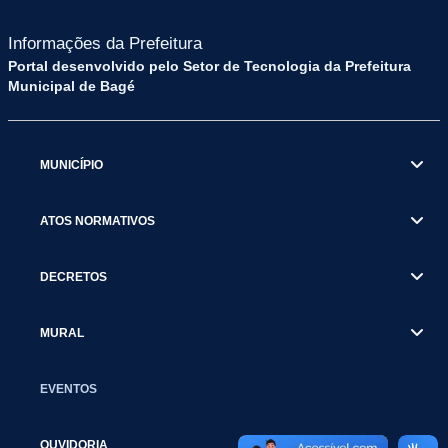
Informações da Prefeitura
Portal desenvolvido pelo Setor de Tecnologia da Prefeitura
Municipal de Bagé
MUNICÍPIO
ATOS NORMATIVOS
DECRETOS
MURAL
EVENTOS
OUVIDORIA