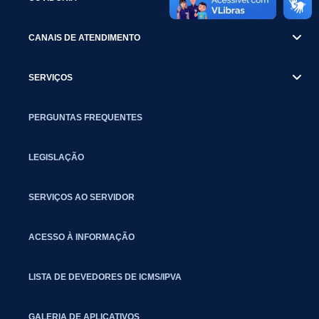
CANAIS DE ATENDIMENTO
SERVIÇOS
PERGUNTAS FREQUENTES
LEGISLAÇÃO
SERVIÇOS AO SERVIDOR
ACESSO À INFORMAÇÃO
LISTA DE DEVEDORES DE ICMS/IPVA
GALERIA DE APLICATIVOS