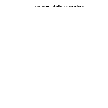
Já estamos trabalhando na solução.