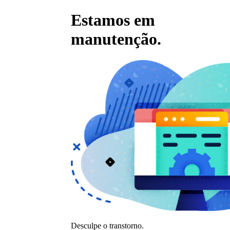
Estamos em
manutenção.
Desculpe o transtorno.