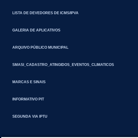
LISTA DE DEVEDORES DE ICMS/IPVA
GALERIA DE APLICATIVOS
ARQUIVO PÚBLICO MUNICIPAL
SMASI_CADASTRO_ATINGIDOS_EVENTOS_CLIMATICOS
MARCAS E SINAIS
INFORMATIVO PIT
SEGUNDA VIA IPTU