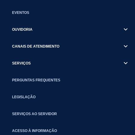
EVENTOS
OUVIDORIA
CANAIS DE ATENDIMENTO
SERVIÇOS
PERGUNTAS FREQUENTES
LEGISLAÇÃO
SERVIÇOS AO SERVIDOR
ACESSO À INFORMAÇÃO