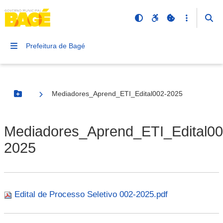
Prefeitura de Bagé
Mediadores_Aprend_ETI_Edital002-2025
Botão Menu
Mediadores_Aprend_ETI_Edital00
2025
Edital de Processo Seletivo 002-2025.pdf