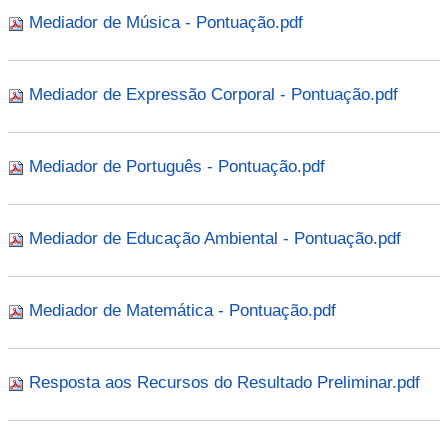
Mediador de Música - Pontuação.pdf
Mediador de Expressão Corporal - Pontuação.pdf
Mediador de Português - Pontuação.pdf
Mediador de Educação Ambiental - Pontuação.pdf
Mediador de Matemática - Pontuação.pdf
Resposta aos Recursos do Resultado Preliminar.pdf