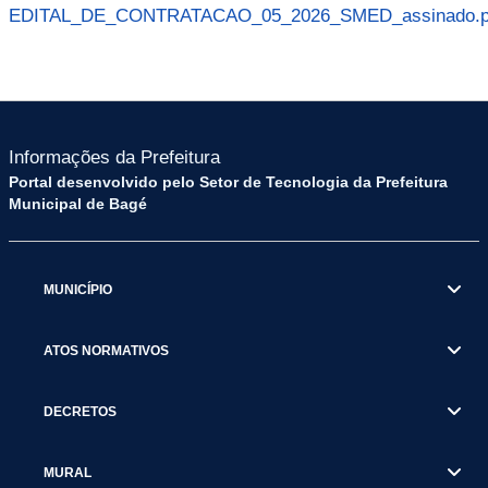
EDITAL_DE_CONTRATACAO_05_2026_SMED_assinado.p
Informações da Prefeitura
Portal desenvolvido pelo Setor de Tecnologia da Prefeitura
Municipal de Bagé
MUNICÍPIO
ATOS NORMATIVOS
DECRETOS
MURAL