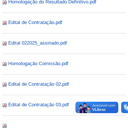
Homologação do Resultado Definitivo.pdf
Edital de Contratação.pdf
Edital 022025_assinado.pdf
Homologação Comissão.pdf
Edital de Contratação 02.pdf
Edital de Contratação 03.pdf