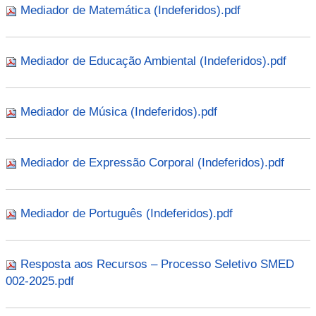
Mediador de Matemática (Indeferidos).pdf
Mediador de Educação Ambiental (Indeferidos).pdf
Mediador de Música (Indeferidos).pdf
Mediador de Expressão Corporal (Indeferidos).pdf
Mediador de Português (Indeferidos).pdf
Resposta aos Recursos – Processo Seletivo SMED
002-2025.pdf