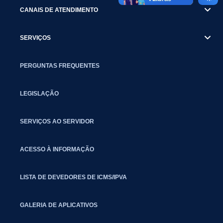
CANAIS DE ATENDIMENTO
SERVIÇOS
PERGUNTAS FREQUENTES
LEGISLAÇÃO
SERVIÇOS AO SERVIDOR
ACESSO À INFORMAÇÃO
LISTA DE DEVEDORES DE ICMS/IPVA
GALERIA DE APLICATIVOS