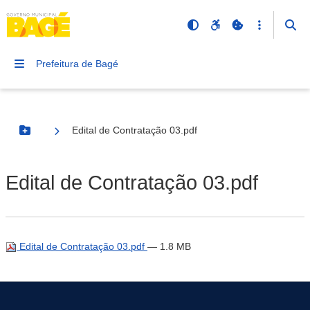
Prefeitura de Bagé
Edital de Contratação 03.pdf
Botão Menu
Edital de Contratação 03.pdf
Edital de Contratação 03.pdf
— 1.8 MB