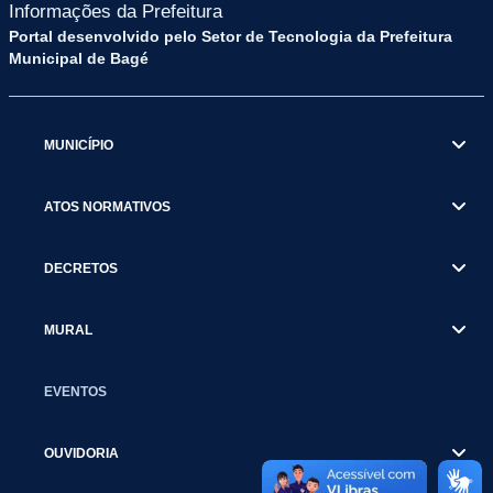
Informações da Prefeitura
Portal desenvolvido pelo Setor de Tecnologia da Prefeitura
Municipal de Bagé
MUNICÍPIO
ATOS NORMATIVOS
DECRETOS
MURAL
EVENTOS
OUVIDORIA