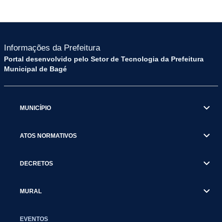
Informações da Prefeitura
Portal desenvolvido pelo Setor de Tecnologia da Prefeitura
Municipal de Bagé
MUNICÍPIO
ATOS NORMATIVOS
DECRETOS
MURAL
EVENTOS