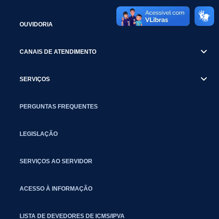
OUVIDORIA
CANAIS DE ATENDIMENTO
SERVIÇOS
PERGUNTAS FREQUENTES
LEGISLAÇÃO
SERVIÇOS AO SERVIDOR
ACESSO À INFORMAÇÃO
LISTA DE DEVEDORES DE ICMS/IPVA