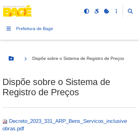
Prefeitura de Bagé
Dispõe sobre o Sistema de Registro de Preços
Botão Menu
Dispõe sobre o Sistema de
Registro de Preços
Decreto_2023_331_ARP_Bens_Servicos_inclusive
obras.pdf