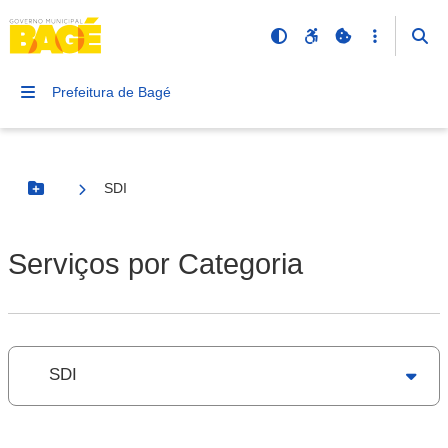
Prefeitura de Bagé
SDI
Botão Menu
Serviços por Categoria
SDI