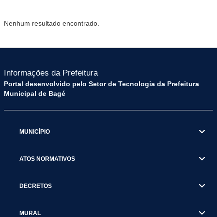
Nenhum resultado encontrado.
Informações da Prefeitura
Portal desenvolvido pelo Setor de Tecnologia da Prefeitura
Municipal de Bagé
MUNICÍPIO
ATOS NORMATIVOS
DECRETOS
MURAL