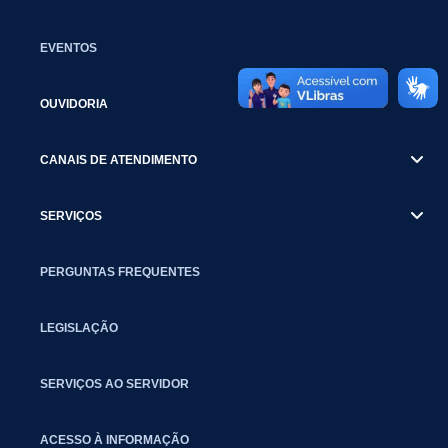
EVENTOS
OUVIDORIA
CANAIS DE ATENDIMENTO
SERVIÇOS
PERGUNTAS FREQUENTES
LEGISLAÇÃO
SERVIÇOS AO SERVIDOR
ACESSO À INFORMAÇÃO