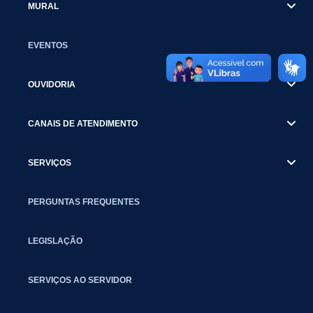
MURAL
EVENTOS
OUVIDORIA
CANAIS DE ATENDIMENTO
SERVIÇOS
PERGUNTAS FREQUENTES
LEGISLAÇÃO
SERVIÇOS AO SERVIDOR