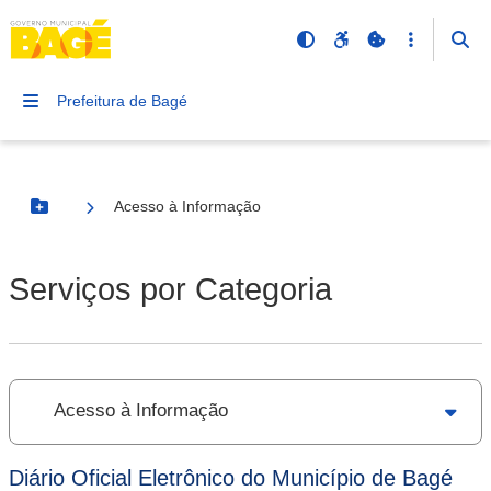
Prefeitura de Bagé
Acesso à Informação
Botão Menu
Serviços por Categoria
Acesso à Informação
Diário Oficial Eletrônico do Município de Bagé