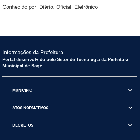
Conhecido por: Diário, Oficial, Eletrônico
Informações da Prefeitura
Portal desenvolvido pelo Setor de Tecnologia da Prefeitura
Municipal de Bagé
MUNICÍPIO
ATOS NORMATIVOS
DECRETOS