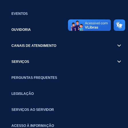
EVENTOS
OUVIDORIA
CANAIS DE ATENDIMENTO
SERVIÇOS
PERGUNTAS FREQUENTES
LEGISLAÇÃO
SERVIÇOS AO SERVIDOR
ACESSO À INFORMAÇÃO