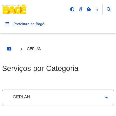
Prefeitura de Bagé
GEPLAN
Botão Menu
Serviços por Categoria
GEPLAN