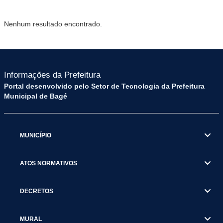
Nenhum resultado encontrado.
Informações da Prefeitura
Portal desenvolvido pelo Setor de Tecnologia da Prefeitura
Municipal de Bagé
MUNICÍPIO
ATOS NORMATIVOS
DECRETOS
MURAL