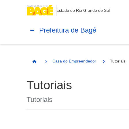
Estado do Rio Grande do Sul
Prefeitura de Bagé
Casa do Empreendedor
Tutoriais
Página Inicial
Tutoriais
Tutoriais