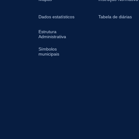
Dados estatísticos
Tabela de diárias
Estrutura
Administrativa
Símbolos
municipais