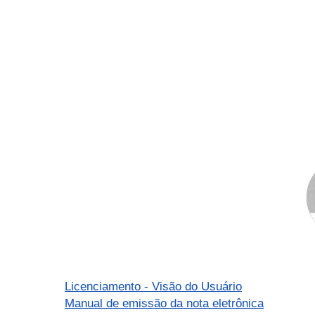
Licenciamento - Visão do Usuário
Manual de emissão da nota eletrônica