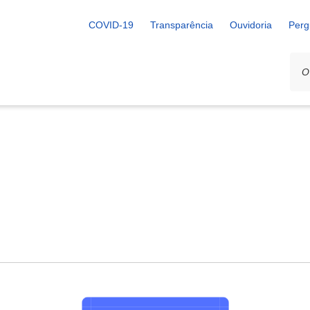
COVID-19
Transparência
Ouvidoria
Perg