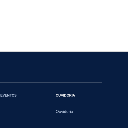
EVENTOS
OUVIDORIA
Ouvidoria