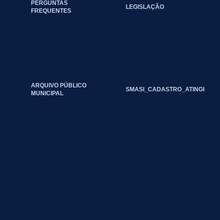
PERGUNTAS
LEGISLAÇÃO
FREQUENTES
ARQUIVO PÚBLICO
SMASI_CADASTRO_ATINGIDOS_
MUNICIPAL