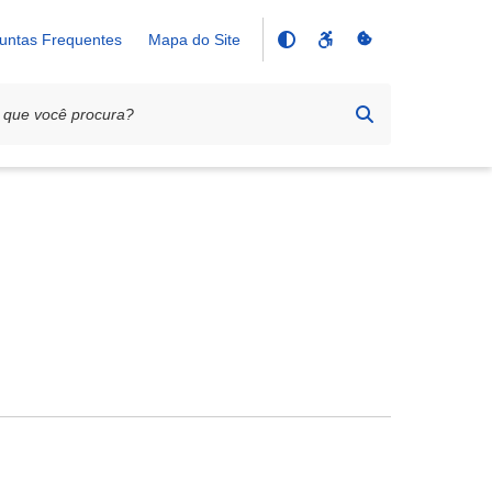
untas Frequentes
Mapa do Site