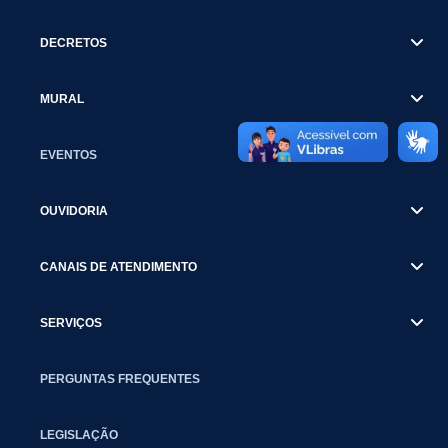
DECRETOS
MURAL
EVENTOS
OUVIDORIA
CANAIS DE ATENDIMENTO
SERVIÇOS
PERGUNTAS FREQUENTES
LEGISLAÇÃO