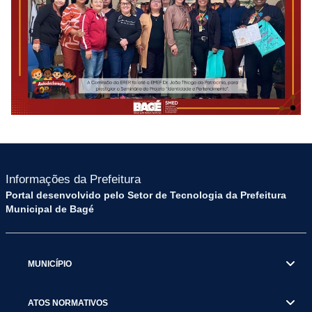
Informações da Prefeitura
Portal desenvolvido pelo Setor de Tecnologia da Prefeitura
Municipal de Bagé
MUNICÍPIO
ATOS NORMATIVOS