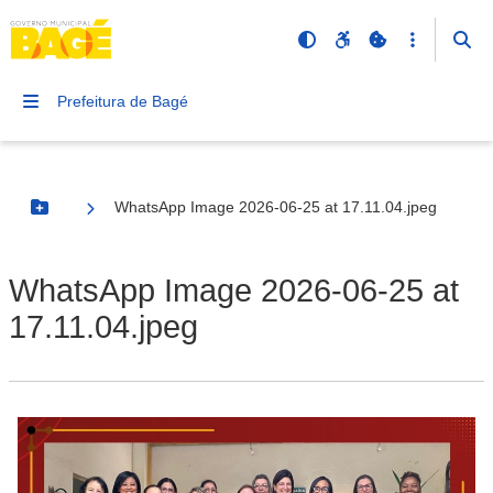
Prefeitura de Bagé
WhatsApp Image 2026-06-25 at 17.11.04.jpeg
Botão Menu
WhatsApp Image 2026-06-25 at
17.11.04.jpeg