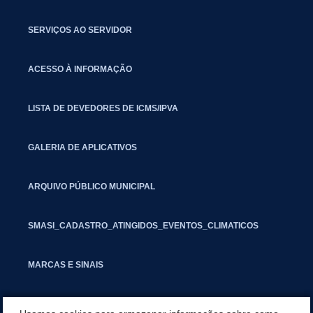
SERVIÇOS AO SERVIDOR
ACESSO À INFORMAÇÃO
LISTA DE DEVEDORES DE ICMS/IPVA
GALERIA DE APLICATIVOS
ARQUIVO PÚBLICO MUNICIPAL
SMASI_CADASTRO_ATINGIDOS_EVENTOS_CLIMATICOS
MARCAS E SINAIS
INFORMATIVO PIT