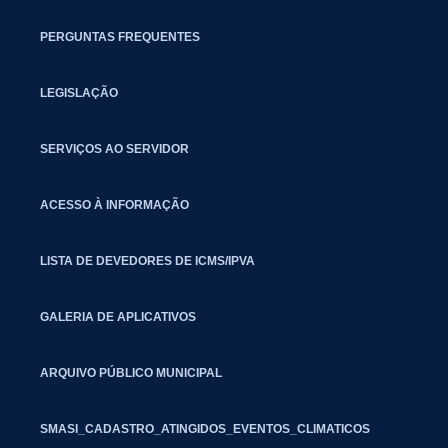
PERGUNTAS FREQUENTES
LEGISLAÇÃO
SERVIÇOS AO SERVIDOR
ACESSO À INFORMAÇÃO
LISTA DE DEVEDORES DE ICMS/IPVA
GALERIA DE APLICATIVOS
ARQUIVO PÚBLICO MUNICIPAL
SMASI_CADASTRO_ATINGIDOS_EVENTOS_CLIMATICOS