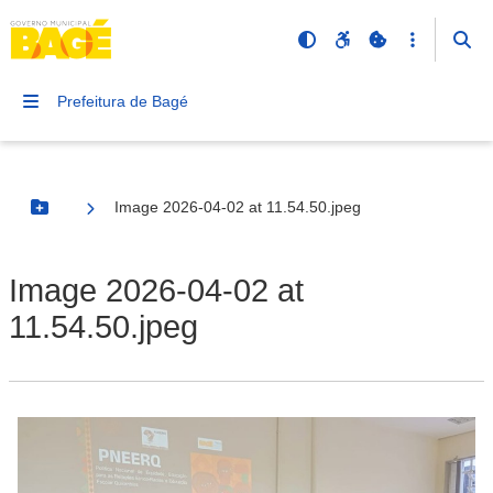
Prefeitura de Bagé
Image 2026-04-02 at 11.54.50.jpeg
Botão Menu
Image 2026-04-02 at
11.54.50.jpeg