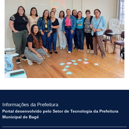
Informações da Prefeitura
Portal desenvolvido pelo Setor de Tecnologia da Prefeitura
Municipal de Bagé