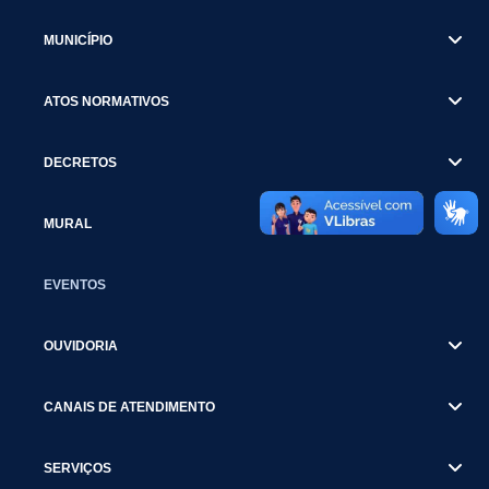
MUNICÍPIO
ATOS NORMATIVOS
DECRETOS
MURAL
EVENTOS
OUVIDORIA
CANAIS DE ATENDIMENTO
SERVIÇOS