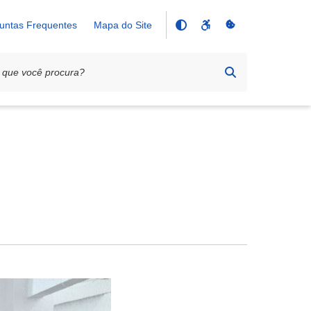
untas Frequentes
Mapa do Site