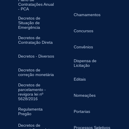
Contratações Anual
- PCA
Chamamentos
Decretos de
Situação de
Emergência
Concursos
Decretos de
Contratação Direta
Convênios
Decretos - Diversos
Dispensa de
Licitação
Decretos de
correção monetária
Editais
Decretos de
parcelamento -
revigora lei nº
Nomeações
5628/2016
Regulamenta
Portarias
Pregão
Decretos de
Processos Seletivos