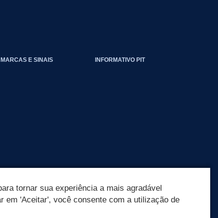
EVENTOS_CLIMATICOS
MARCAS E SINAIS
INFORMATIVO PIT
ara tornar sua experiência a mais agradável
ar em 'Aceitar', você consente com a utilização de