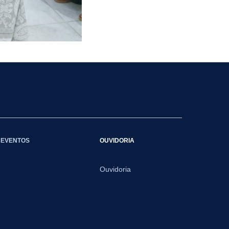
EVENTOS
OUVIDORIA
Ouvidoria