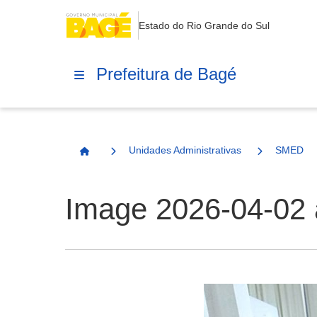
Estado do Rio Grande do Sul
Prefeitura de Bagé
Unidades Administrativas
SMED
Página Inicial
Image 2026-04-02 a