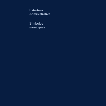
Estrutura
Administrativa
Símbolos
municipais