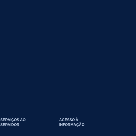
SERVIÇOS AO
ACESSO À
SERVIDOR
INFORMAÇÃO