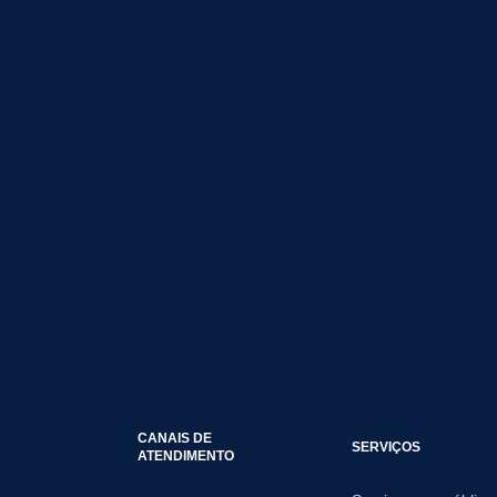
CANAIS DE
SERVIÇOS
ATENDIMENTO