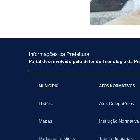
Informações da Prefeitura
Portal desenvolvido pelo Setor de Tecnologia da Pr
MUNICÍPIO
ATOS NORMATIVOS
História
Atos Delegatórios
Mapas
Instrução Normativa
Dados estatísticos
Tabela de diárias