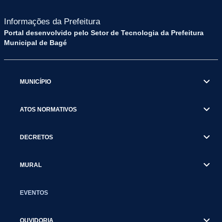
Informações da Prefeitura
Portal desenvolvido pelo Setor de Tecnologia da Prefeitura
Municipal de Bagé
MUNICÍPIO
ATOS NORMATIVOS
DECRETOS
MURAL
EVENTOS
OUVIDORIA