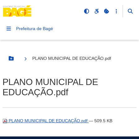
Prefeitura de Bagé
PLANO MUNICIPAL DE EDUCAÇÃO.pdf
Botão Menu
PLANO MUNICIPAL DE
EDUCAÇÃO.pdf
PLANO MUNICIPAL DE EDUCAÇÃO.pdf
— 509.5 KB