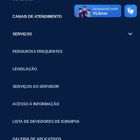
CANAIS DE ATENDIMENTO
SERVIÇOS
PERGUNTAS FREQUENTES
LEGISLAÇÃO
SERVIÇOS AO SERVIDOR
ACESSO À INFORMAÇÃO
LISTA DE DEVEDORES DE ICMS/IPVA
GALERIA DE APLICATIVOS