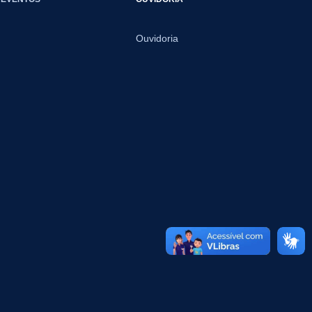
Ouvidoria