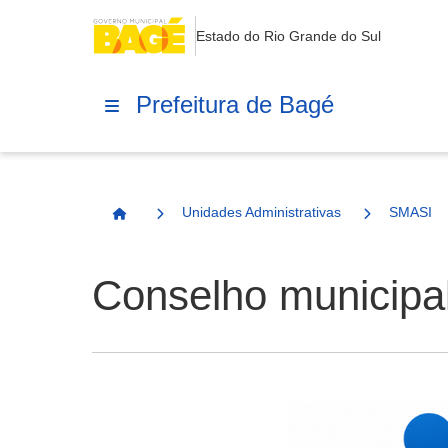
Estado do Rio Grande do Sul
Prefeitura de Bagé
Unidades Administrativas
SMASI
Página Inicial
Conselho municipal