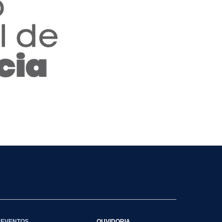
EVENTOS
OUVIDORIA