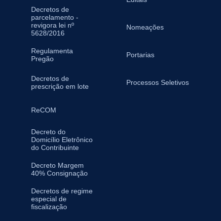
Decretos de
parcelamento -
revigora lei nº
Nomeações
5628/2016
Regulamenta
Portarias
Pregão
Decretos de
Processos Seletivos
prescrição em lote
ReCOM
Decreto do
Domicílio Eletrônico
do Contribuinte
Decreto Margem
40% Consignação
Decretos de regime
especial de
fiscalização