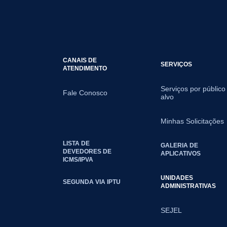
CANAIS DE
SERVIÇOS
ATENDIMENTO
Serviços por público
Fale Conosco
alvo
Minhas Solicitações
LISTA DE
GALERIA DE
DEVEDORES DE
APLICATIVOS
ICMS/IPVA
UNIDADES
SEGUNDA VIA IPTU
ADMINISTRATIVAS
SEJEL