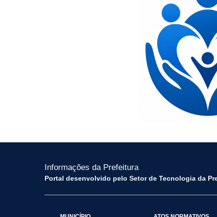
Informações da Prefeitura
Portal desenvolvido pelo Setor de Tecnologia da Pr
MUNICÍPIO
ATOS NORMATIVOS