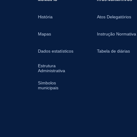
História
Atos Delegatórios
Mapas
Instrução Normativa
Dados estatísticos
Tabela de diárias
Estrutura
Administrativa
Símbolos
municipais