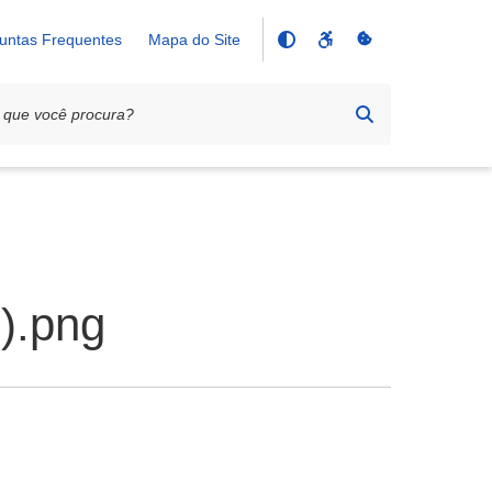
untas Frequentes
Mapa do Site
1).png