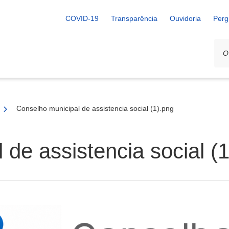
COVID-19
Transparência
Ouvidoria
Perg
Conselho municipal de assistencia social (1).png
 de assistencia social (