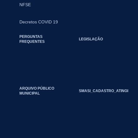
NFSE
Decretos COVID 19
PERGUNTAS
LEGISLAÇÃO
FREQUENTES
ARQUIVO PÚBLICO
SMASI_CADASTRO_ATINGIDOS_
MUNICIPAL