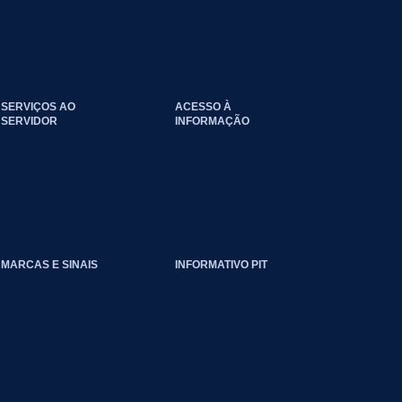
SERVIÇOS AO
ACESSO À
SERVIDOR
INFORMAÇÃO
EVENTOS_CLIMATICOS
MARCAS E SINAIS
INFORMATIVO PIT