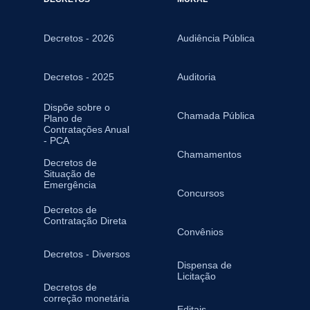
Decretos - 2026
Audiência Pública
Decretos - 2025
Auditoria
Dispõe sobre o
Chamada Pública
Plano de
Contratações Anual
- PCA
Chamamentos
Decretos de
Situação de
Emergência
Concursos
Decretos de
Contratação Direta
Convênios
Decretos - Diversos
Dispensa de
Licitação
Decretos de
correção monetária
Editais