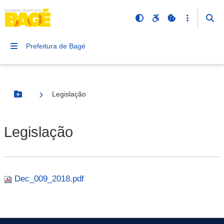
Prefeitura de Bagé
Legislação
Botão Menu
Legislação
Dec_009_2018.pdf