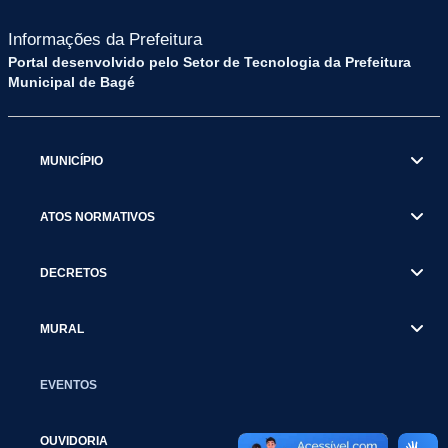
Informações da Prefeitura
Portal desenvolvido pelo Setor de Tecnologia da Prefeitura
Municipal de Bagé
MUNICÍPIO
ATOS NORMATIVOS
DECRETOS
MURAL
EVENTOS
OUVIDORIA