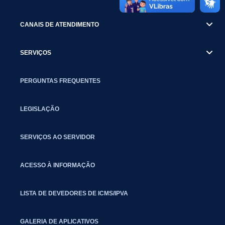
CANAIS DE ATENDIMENTO
SERVIÇOS
PERGUNTAS FREQUENTES
LEGISLAÇÃO
SERVIÇOS AO SERVIDOR
ACESSO À INFORMAÇÃO
LISTA DE DEVEDORES DE ICMS/IPVA
GALERIA DE APLICATIVOS