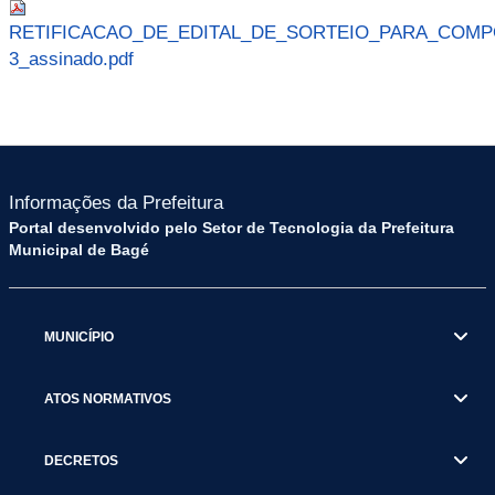
RETIFICACAO_DE_EDITAL_DE_SORTEIO_PARA_COM
3_assinado.pdf
Informações da Prefeitura
Portal desenvolvido pelo Setor de Tecnologia da Prefeitura
Municipal de Bagé
MUNICÍPIO
ATOS NORMATIVOS
DECRETOS