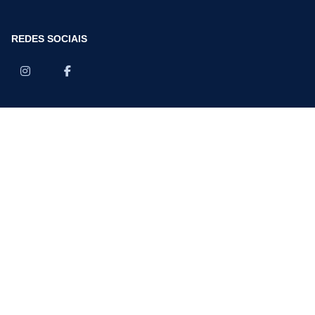
REDES SOCIAIS