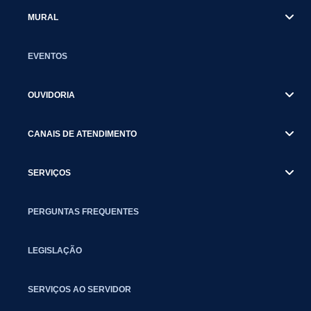
MURAL
EVENTOS
OUVIDORIA
CANAIS DE ATENDIMENTO
SERVIÇOS
PERGUNTAS FREQUENTES
LEGISLAÇÃO
SERVIÇOS AO SERVIDOR