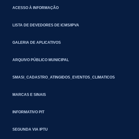
ACESSO À INFORMAÇÃO
LISTA DE DEVEDORES DE ICMS/IPVA
GALERIA DE APLICATIVOS
ARQUIVO PÚBLICO MUNICIPAL
SMASI_CADASTRO_ATINGIDOS_EVENTOS_CLIMATICOS
MARCAS E SINAIS
INFORMATIVO PIT
SEGUNDA VIA IPTU