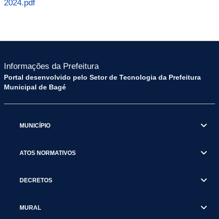
2024.pdf
Informações da Prefeitura
Portal desenvolvido pelo Setor de Tecnologia da Prefeitura
Municipal de Bagé
MUNICÍPIO
ATOS NORMATIVOS
DECRETOS
MURAL