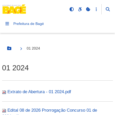
Prefeitura de Bagé
01 2024
Botão Menu
01 2024
Extrato de Abertura - 01 2024.pdf
Edital 08 de 2026 Prorrogação Concurso 01 de