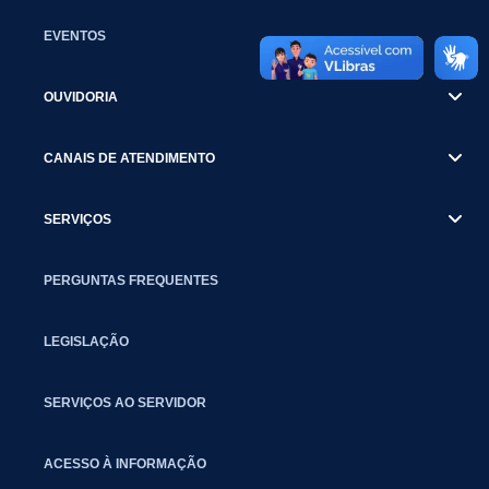
EVENTOS
OUVIDORIA
CANAIS DE ATENDIMENTO
SERVIÇOS
PERGUNTAS FREQUENTES
LEGISLAÇÃO
SERVIÇOS AO SERVIDOR
ACESSO À INFORMAÇÃO