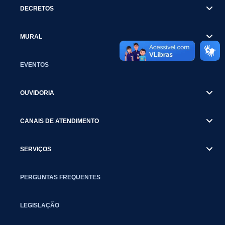
DECRETOS
MURAL
EVENTOS
OUVIDORIA
CANAIS DE ATENDIMENTO
SERVIÇOS
PERGUNTAS FREQUENTES
LEGISLAÇÃO