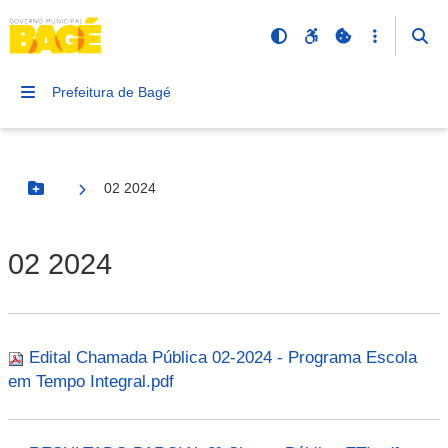
Prefeitura de Bagé
02 2024
Botão Menu
02 2024
Edital Chamada Pública 02-2024 - Programa Escola
em Tempo Integral.pdf