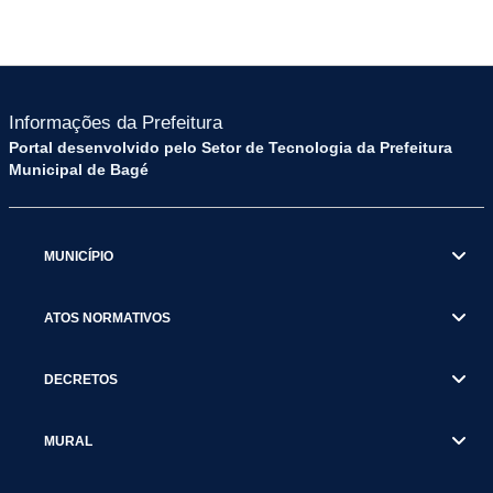
Informações da Prefeitura
Portal desenvolvido pelo Setor de Tecnologia da Prefeitura
Municipal de Bagé
MUNICÍPIO
ATOS NORMATIVOS
DECRETOS
MURAL