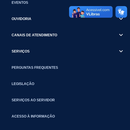
EVENTOS
OUVIDORIA
CANAIS DE ATENDIMENTO
SERVIÇOS
PERGUNTAS FREQUENTES
LEGISLAÇÃO
SERVIÇOS AO SERVIDOR
ACESSO À INFORMAÇÃO