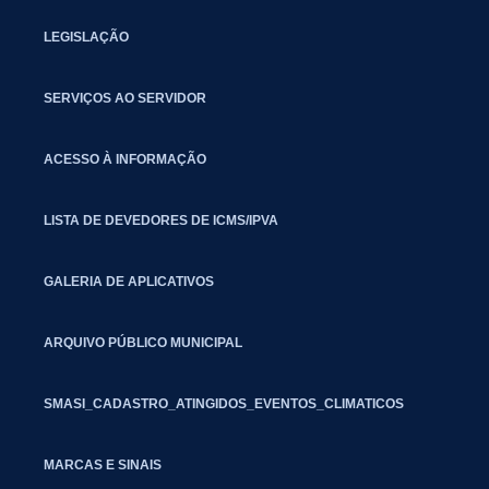
LEGISLAÇÃO
SERVIÇOS AO SERVIDOR
ACESSO À INFORMAÇÃO
LISTA DE DEVEDORES DE ICMS/IPVA
GALERIA DE APLICATIVOS
ARQUIVO PÚBLICO MUNICIPAL
SMASI_CADASTRO_ATINGIDOS_EVENTOS_CLIMATICOS
MARCAS E SINAIS