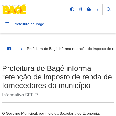
Prefeitura de Bagé
Prefeitura de Bagé informa retenção de imposto de r
Botão Menu
Prefeitura de Bagé informa
retenção de imposto de renda de
fornecedores do município
Informativo SEFIR
O Governo Municipal, por meio da Secretaria de Economia,