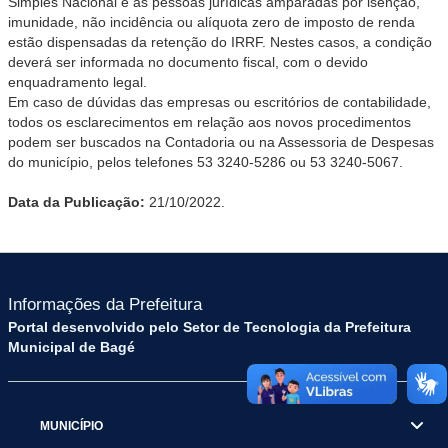
Simples Nacional e as pessoas jurídicas amparadas por isenção,
imunidade, não incidência ou alíquota zero de imposto de renda
estão dispensadas da retenção do IRRF. Nestes casos, a condição
deverá ser informada no documento fiscal, com o devido
enquadramento legal.
Em caso de dúvidas das empresas ou escritórios de contabilidade,
todos os esclarecimentos em relação aos novos procedimentos
podem ser buscados na Contadoria ou na Assessoria de Despesas
do município, pelos telefones 53 3240-5286 ou 53 3240-5067.
Data da Publicação:
21/10/2022.
Informações da Prefeitura
Portal desenvolvido pelo Setor de Tecnologia da Prefeitura
Municipal de Bagé
MUNICÍPIO