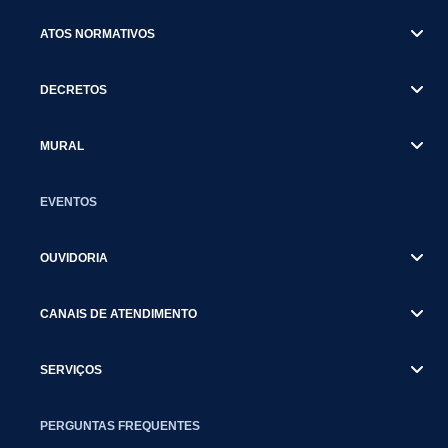
ATOS NORMATIVOS
DECRETOS
MURAL
EVENTOS
OUVIDORIA
CANAIS DE ATENDIMENTO
SERVIÇOS
PERGUNTAS FREQUENTES