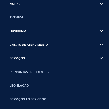
MURAL
EVENTOS
OUVIDORIA
CANAIS DE ATENDIMENTO
SERVIÇOS
PERGUNTAS FREQUENTES
LEGISLAÇÃO
SERVIÇOS AO SERVIDOR