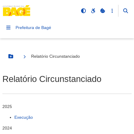
Prefeitura de Bagé
Relatório Circunstanciado
Botão Menu
Relatório Circunstanciado
2025
Execução
2024