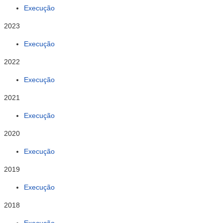
Execução
2023
Execução
2022
Execução
2021
Execução
2020
Execução
2019
Execução
2018