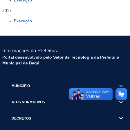
Execução
2017
Execução
Informações da Prefeitura
Portal desenvolvido pelo Setor de Tecnologia da Prefeitura
Municipal de Bagé
MUNICÍPIO
ATOS NORMATIVOS
DECRETOS