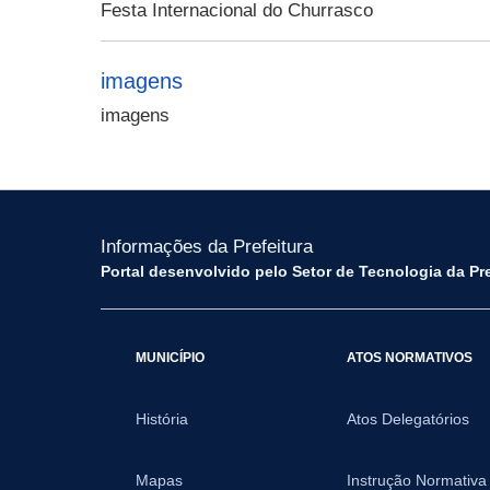
Festa Internacional do Churrasco
imagens
imagens
Informações da Prefeitura
Portal desenvolvido pelo Setor de Tecnologia da Pr
MUNICÍPIO
ATOS NORMATIVOS
História
Atos Delegatórios
Mapas
Instrução Normativa