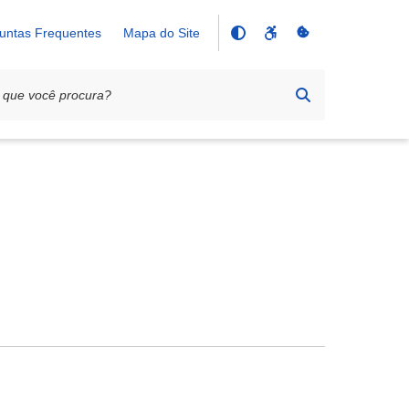
untas Frequentes
Mapa do Site