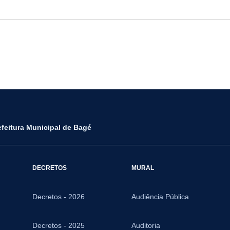
efeitura Municipal de Bagé
DECRETOS
MURAL
Decretos - 2026
Audiência Pública
Decretos - 2025
Auditoria