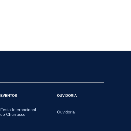
EVENTOS
OUVIDORIA
Festa Internacional
Ouvidoria
do Churrasco