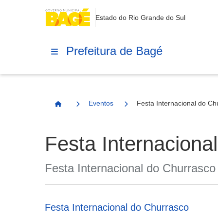
Estado do Rio Grande do Sul
Prefeitura de Bagé
Eventos
Festa Internacional do Ch
Página Inicial
Festa Internaciona
Festa Internacional do Churrasco
Festa Internacional do Churrasco