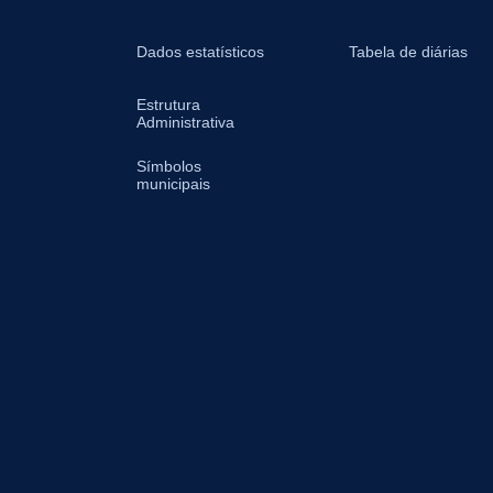
Dados estatísticos
Tabela de diárias
Estrutura
Administrativa
Símbolos
municipais