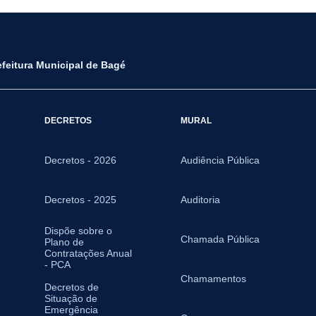
efeitura Municipal de Bagé
DECRETOS
MURAL
Decretos - 2026
Audiência Pública
Decretos - 2025
Auditoria
Dispõe sobre o
Chamada Pública
Plano de
Contratações Anual
- PCA
Chamamentos
Decretos de
Situação de
Emergência