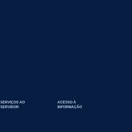
SERVIÇOS AO
ACESSO À
SERVIDOR
INFORMAÇÃO