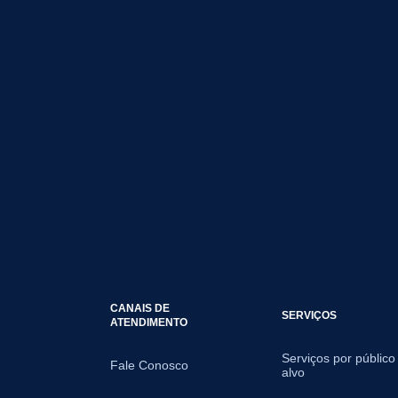
CANAIS DE
SERVIÇOS
ATENDIMENTO
Serviços por público
Fale Conosco
alvo