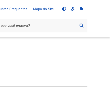
untas Frequentes
Mapa do Site