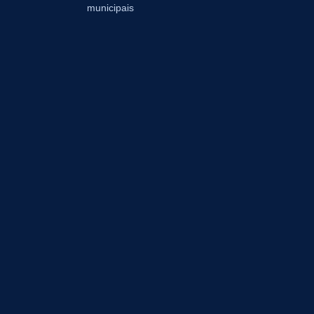
municipais