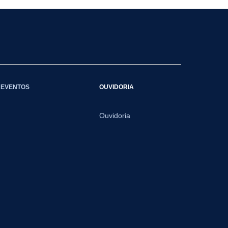
EVENTOS
OUVIDORIA
Ouvidoria