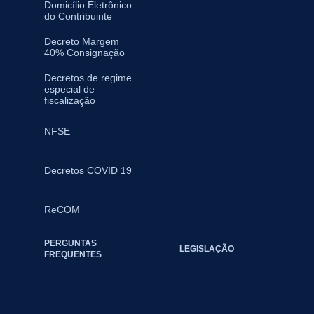
Domicílio Eletrônico
do Contribuinte
Decreto Margem
40% Consignação
Decretos de regime
especial de
fiscalização
NFSE
Decretos COVID 19
ReCOM
PERGUNTAS
LEGISLAÇÃO
FREQUENTES