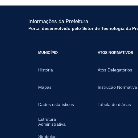
Informações da Prefeitura
Portal desenvolvido pelo Setor de Tecnologia da Pr
MUNICÍPIO
ATOS NORMATIVOS
História
Atos Delegatórios
Mapas
Instrução Normativa
Dados estatísticos
Tabela de diárias
Estrutura
Administrativa
Símbolos