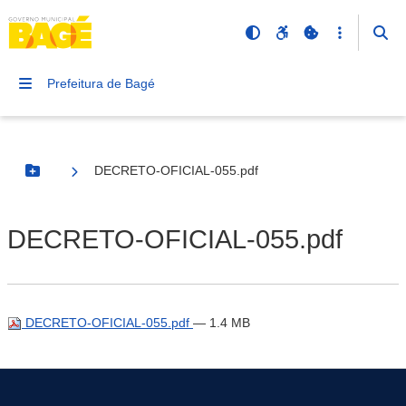
Prefeitura de Bagé
DECRETO-OFICIAL-055.pdf
Botão Menu
DECRETO-OFICIAL-055.pdf
DECRETO-OFICIAL-055.pdf
— 1.4 MB