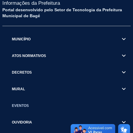
Informações da Prefeitura
Portal desenvolvido pelo Setor de Tecnologia da Prefeitura
Municipal de Bagé
MUNICÍPIO
ATOS NORMATIVOS
DECRETOS
MURAL
EVENTOS
OUVIDORIA