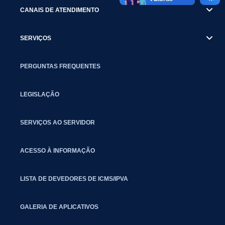
CANAIS DE ATENDIMENTO
SERVIÇOS
PERGUNTAS FREQUENTES
LEGISLAÇÃO
SERVIÇOS AO SERVIDOR
ACESSO À INFORMAÇÃO
LISTA DE DEVEDORES DE ICMS/IPVA
GALERIA DE APLICATIVOS