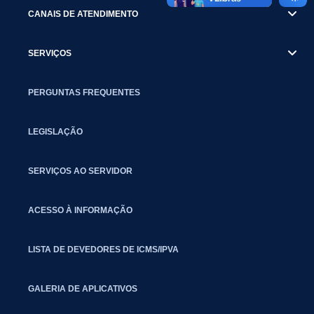
CANAIS DE ATENDIMENTO
SERVIÇOS
PERGUNTAS FREQUENTES
LEGISLAÇÃO
SERVIÇOS AO SERVIDOR
ACESSO À INFORMAÇÃO
LISTA DE DEVEDORES DE ICMS/IPVA
GALERIA DE APLICATIVOS