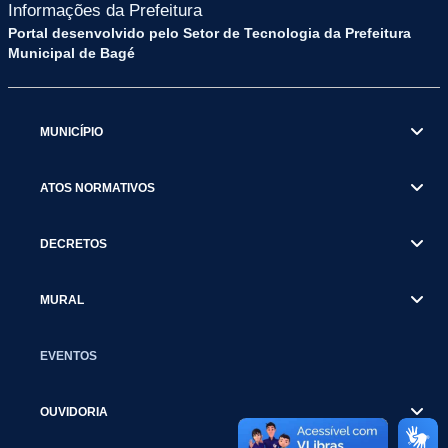
Informações da Prefeitura
Portal desenvolvido pelo Setor de Tecnologia da Prefeitura
Municipal de Bagé
MUNICÍPIO
ATOS NORMATIVOS
DECRETOS
MURAL
EVENTOS
OUVIDORIA