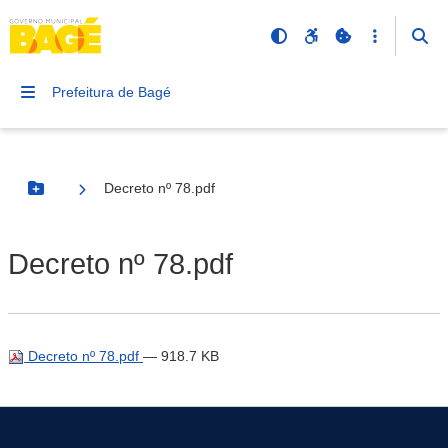
Prefeitura de Bagé
Decreto nº 78.pdf
Botão Menu
Decreto nº 78.pdf
Decreto nº 78.pdf
— 918.7 KB