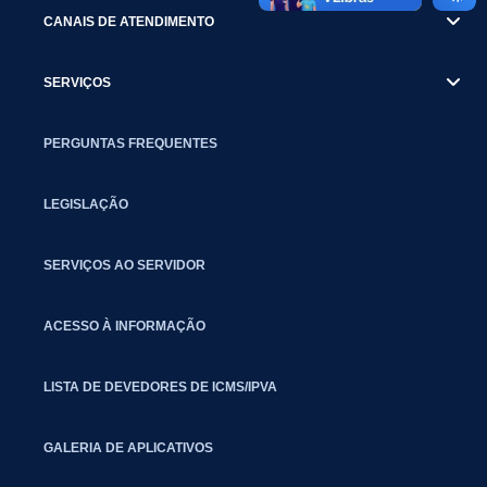
CANAIS DE ATENDIMENTO
SERVIÇOS
PERGUNTAS FREQUENTES
LEGISLAÇÃO
SERVIÇOS AO SERVIDOR
ACESSO À INFORMAÇÃO
LISTA DE DEVEDORES DE ICMS/IPVA
GALERIA DE APLICATIVOS