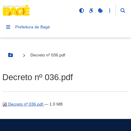
Prefeitura de Bagé
Decreto nº 036.pdf
Botão Menu
Decreto nº 036.pdf
Decreto nº 036.pdf
— 1.0 MB