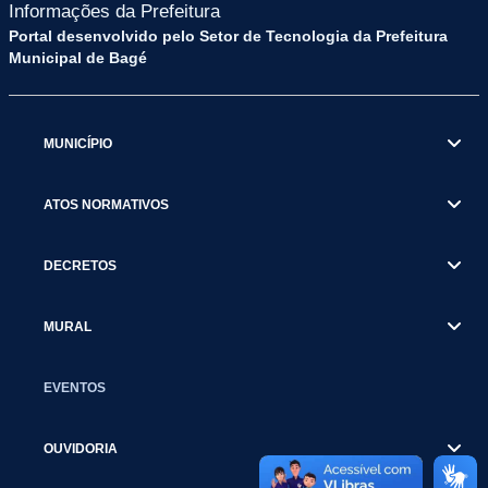
Informações da Prefeitura
Portal desenvolvido pelo Setor de Tecnologia da Prefeitura
Municipal de Bagé
MUNICÍPIO
ATOS NORMATIVOS
DECRETOS
MURAL
EVENTOS
OUVIDORIA