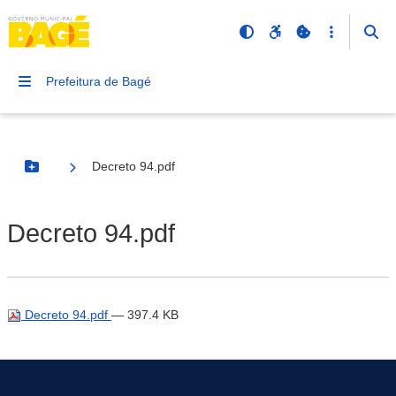
Prefeitura de Bagé
Decreto 94.pdf
Botão Menu
Decreto 94.pdf
Decreto 94.pdf
— 397.4 KB