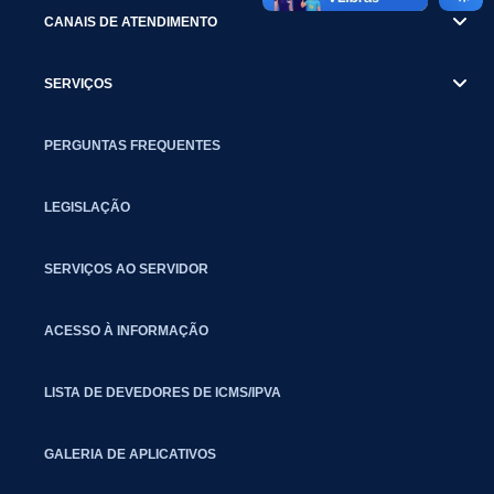
CANAIS DE ATENDIMENTO
SERVIÇOS
PERGUNTAS FREQUENTES
LEGISLAÇÃO
SERVIÇOS AO SERVIDOR
ACESSO À INFORMAÇÃO
LISTA DE DEVEDORES DE ICMS/IPVA
GALERIA DE APLICATIVOS