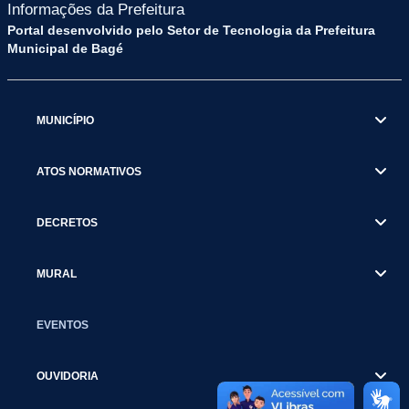
Informações da Prefeitura
Portal desenvolvido pelo Setor de Tecnologia da Prefeitura
Municipal de Bagé
MUNICÍPIO
ATOS NORMATIVOS
DECRETOS
MURAL
EVENTOS
OUVIDORIA