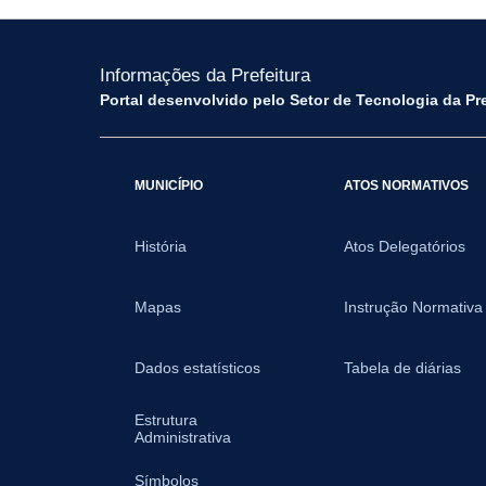
Informações da Prefeitura
Portal desenvolvido pelo Setor de Tecnologia da Pr
MUNICÍPIO
ATOS NORMATIVOS
História
Atos Delegatórios
Mapas
Instrução Normativa
Dados estatísticos
Tabela de diárias
Estrutura
Administrativa
Símbolos