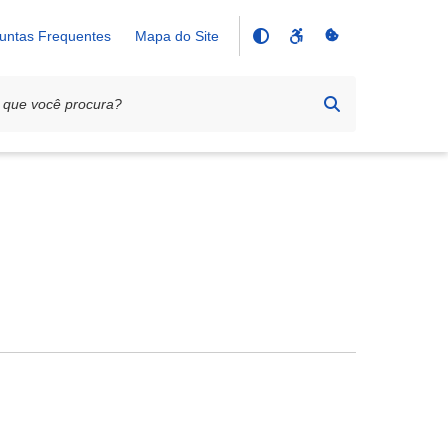
untas Frequentes
Mapa do Site