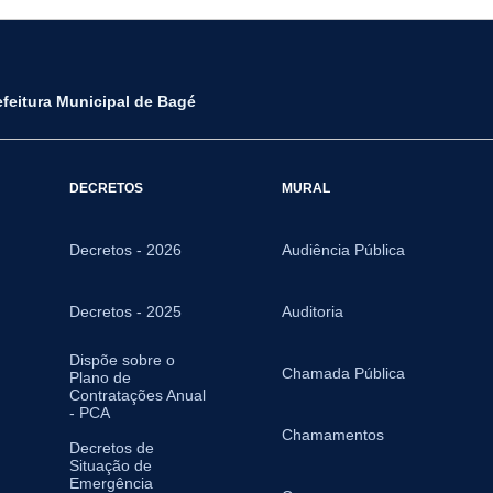
efeitura Municipal de Bagé
DECRETOS
MURAL
Decretos - 2026
Audiência Pública
Decretos - 2025
Auditoria
Dispõe sobre o
Chamada Pública
Plano de
Contratações Anual
- PCA
Chamamentos
Decretos de
Situação de
Emergência