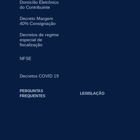
Domicílio Eletrônico
do Contribuinte
Decreto Margem
40% Consignação
Decretos de regime
especial de
fiscalização
NFSE
Decretos COVID 19
PERGUNTAS
LEGISLAÇÃO
FREQUENTES