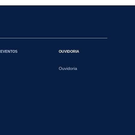
EVENTOS
OUVIDORIA
Ouvidoria