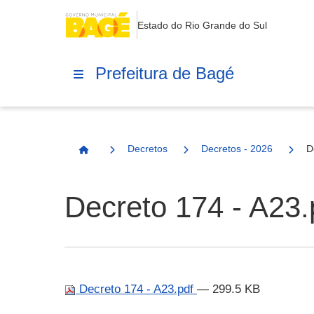
Estado do Rio Grande do Sul
Prefeitura de Bagé
Decretos
Decretos - 2026
D
Página Inicial
Decreto 174 - A23.
Decreto 174 - A23.pdf
— 299.5 KB