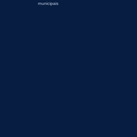
municipais