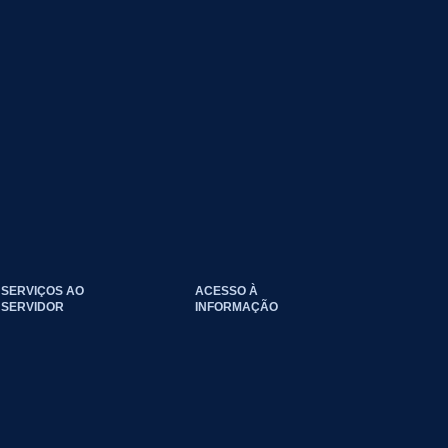
SERVIÇOS AO
ACESSO À
SERVIDOR
INFORMAÇÃO