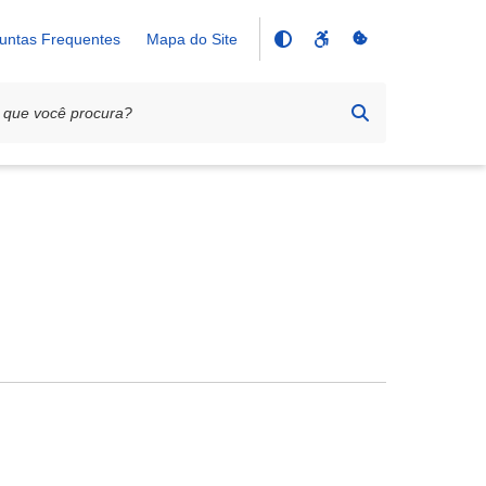
untas Frequentes
Mapa do Site