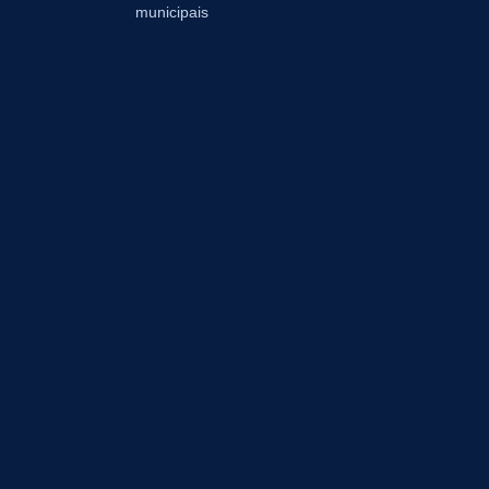
municipais