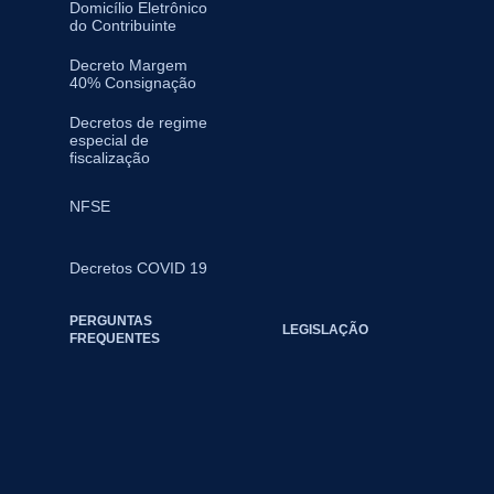
Domicílio Eletrônico
do Contribuinte
Decreto Margem
40% Consignação
Decretos de regime
especial de
fiscalização
NFSE
Decretos COVID 19
PERGUNTAS
LEGISLAÇÃO
FREQUENTES