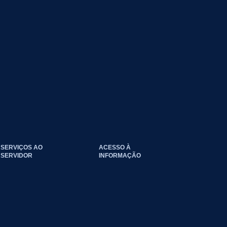
SERVIÇOS AO
ACESSO À
SERVIDOR
INFORMAÇÃO