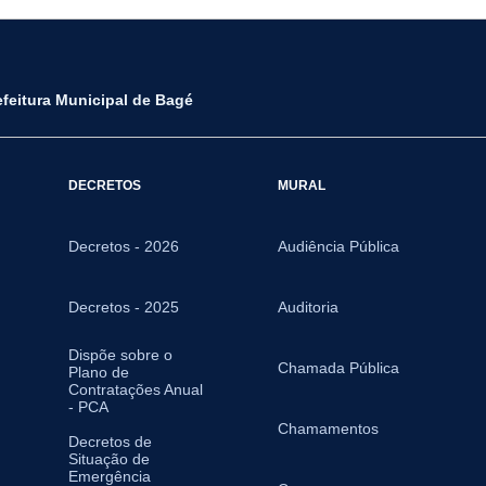
efeitura Municipal de Bagé
DECRETOS
MURAL
Decretos - 2026
Audiência Pública
Decretos - 2025
Auditoria
Dispõe sobre o
Chamada Pública
Plano de
Contratações Anual
- PCA
Chamamentos
Decretos de
Situação de
Emergência