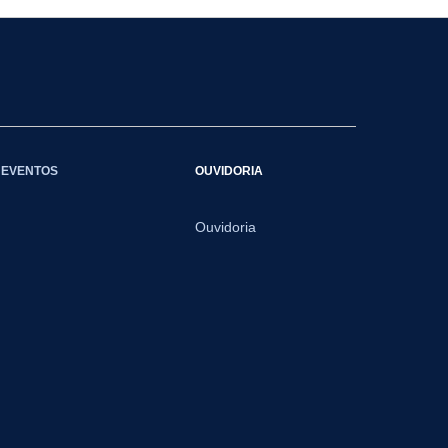
EVENTOS
OUVIDORIA
Ouvidoria