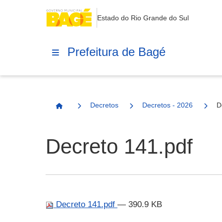
Estado do Rio Grande do Sul
Prefeitura de Bagé
Decretos
Decretos - 2026
D
Página Inicial
Decreto 141.pdf
Decreto 141.pdf
— 390.9 KB