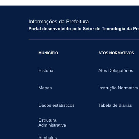
Informações da Prefeitura
Portal desenvolvido pelo Setor de Tecnologia da Pr
MUNICÍPIO
ATOS NORMATIVOS
História
Atos Delegatórios
Mapas
Instrução Normativa
Dados estatísticos
Tabela de diárias
Estrutura
Administrativa
Símbolos