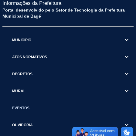
Informações da Prefeitura
Portal desenvolvido pelo Setor de Tecnologia da Prefeitura
Municipal de Bagé
MUNICÍPIO
ATOS NORMATIVOS
DECRETOS
MURAL
EVENTOS
OUVIDORIA