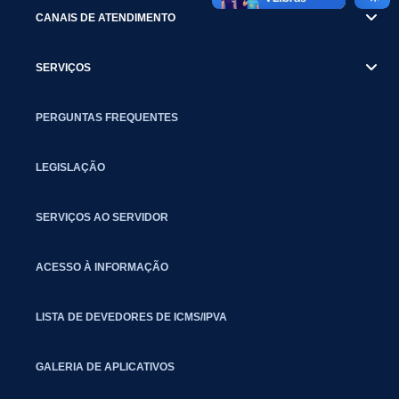
CANAIS DE ATENDIMENTO
SERVIÇOS
PERGUNTAS FREQUENTES
LEGISLAÇÃO
SERVIÇOS AO SERVIDOR
ACESSO À INFORMAÇÃO
LISTA DE DEVEDORES DE ICMS/IPVA
GALERIA DE APLICATIVOS