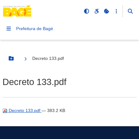
Prefeitura de Bagé
Decreto 133.pdf
Botão Menu
Decreto 133.pdf
Decreto 133.pdf
— 383.2 KB