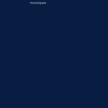
municipais