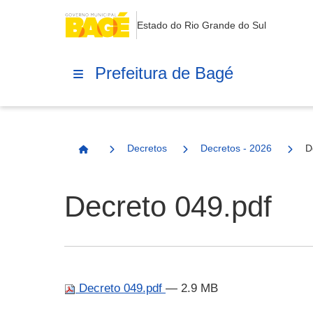
Estado do Rio Grande do Sul
Prefeitura de Bagé
Decretos
Decretos - 2026
D
Página Inicial
Decreto 049.pdf
Decreto 049.pdf
— 2.9 MB