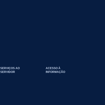
SERVIÇOS AO
ACESSO À
SERVIDOR
INFORMAÇÃO