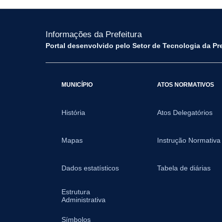
Informações da Prefeitura
Portal desenvolvido pelo Setor de Tecnologia da Pr
MUNICÍPIO
ATOS NORMATIVOS
História
Atos Delegatórios
Mapas
Instrução Normativa
Dados estatísticos
Tabela de diárias
Estrutura
Administrativa
Símbolos