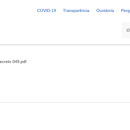
COVID-19
Transparência
Ouvidoria
Perg
ecreto 049.pdf