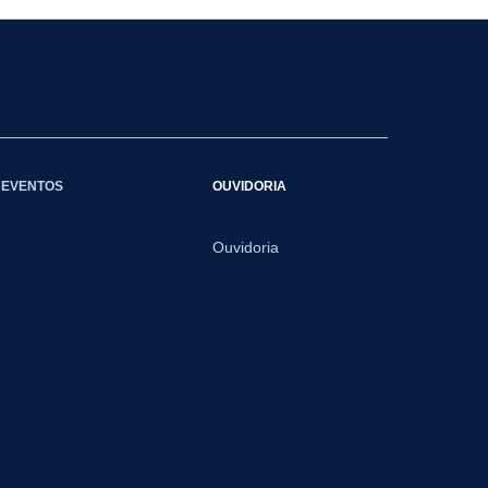
EVENTOS
OUVIDORIA
Ouvidoria