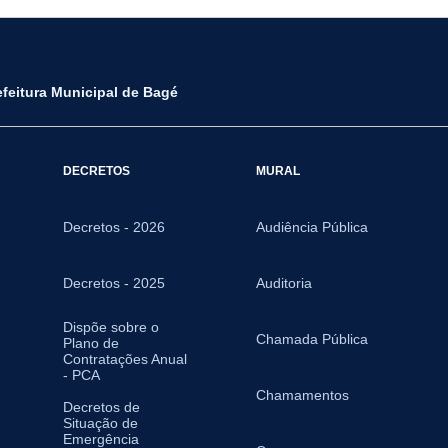
efeitura Municipal de Bagé
DECRETOS
MURAL
Decretos - 2026
Audiência Pública
Decretos - 2025
Auditoria
Dispõe sobre o
Chamada Pública
Plano de
Contratações Anual
- PCA
Chamamentos
Decretos de
Situação de
Emergência