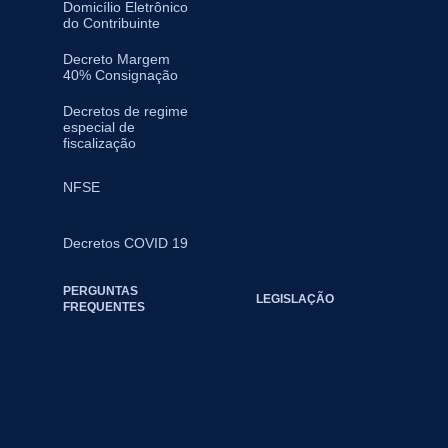
Domicílio Eletrônico
do Contribuinte
Decreto Margem
40% Consignação
Decretos de regime
especial de
fiscalização
NFSE
Decretos COVID 19
PERGUNTAS
LEGISLAÇÃO
FREQUENTES