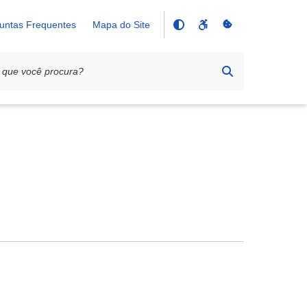
untas Frequentes
Mapa do Site