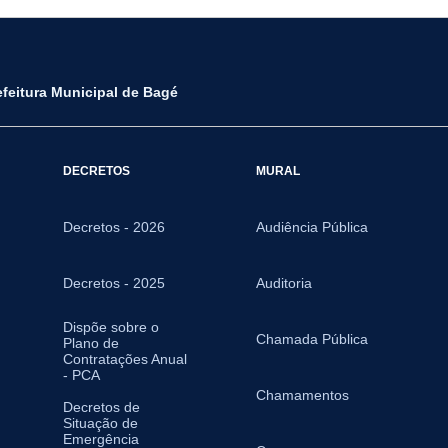
efeitura Municipal de Bagé
DECRETOS
MURAL
Decretos - 2026
Audiência Pública
Decretos - 2025
Auditoria
Dispõe sobre o
Chamada Pública
Plano de
Contratações Anual
- PCA
Chamamentos
Decretos de
Situação de
Emergência