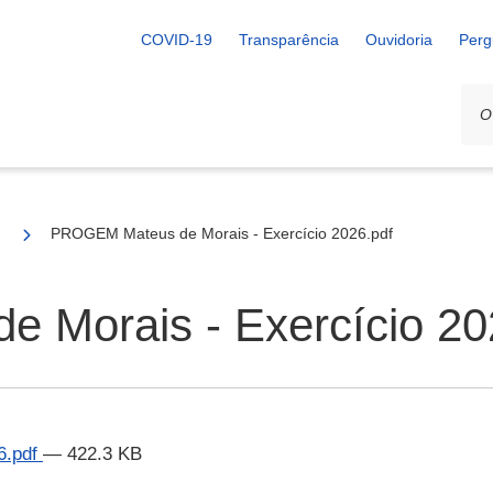
COVID-19
Transparência
Ouvidoria
Perg
PROGEM Mateus de Morais - Exercício 2026.pdf
Morais - Exercício 20
6.pdf
— 422.3 KB