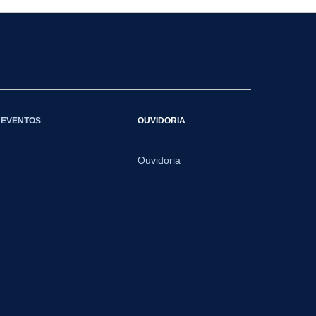
EVENTOS
OUVIDORIA
Ouvidoria