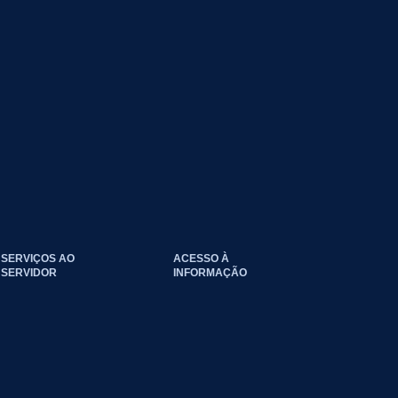
SERVIÇOS AO
ACESSO À
SERVIDOR
INFORMAÇÃO