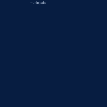
municipais