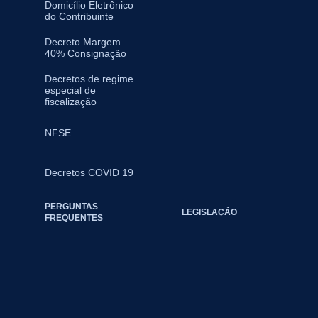
Domicílio Eletrônico
do Contribuinte
Decreto Margem
40% Consignação
Decretos de regime
especial de
fiscalização
NFSE
Decretos COVID 19
PERGUNTAS
LEGISLAÇÃO
FREQUENTES