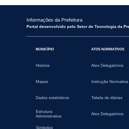
Informações da Prefeitura
Portal desenvolvido pelo Setor de Tecnologia da Pr
MUNICÍPIO
ATOS NORMATIVOS
História
Atos Delegatórios
Mapas
Instrução Normativa
Dados estatísticos
Tabela de diárias
Estrutura
Atos Delegatórios
Administrativa
Símbolos