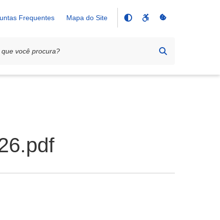
untas Frequentes
Mapa do Site
26.pdf