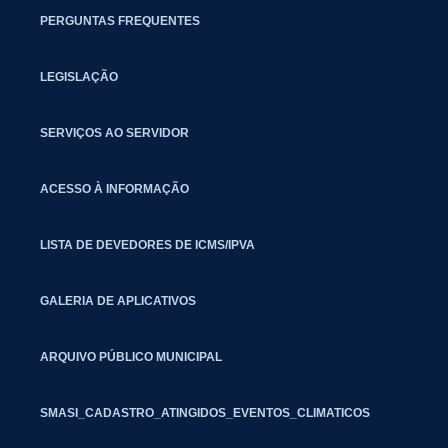
PERGUNTAS FREQUENTES
LEGISLAÇÃO
SERVIÇOS AO SERVIDOR
ACESSO À INFORMAÇÃO
LISTA DE DEVEDORES DE ICMS/IPVA
GALERIA DE APLICATIVOS
ARQUIVO PÚBLICO MUNICIPAL
SMASI_CADASTRO_ATINGIDOS_EVENTOS_CLIMATICOS