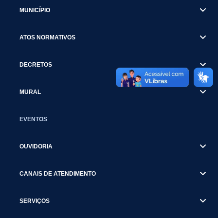
MUNICÍPIO
ATOS NORMATIVOS
DECRETOS
MURAL
EVENTOS
OUVIDORIA
CANAIS DE ATENDIMENTO
SERVIÇOS