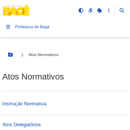
Prefeitura de Bagé
Atos Normativos
Botão Menu
Atos Normativos
Instrução Normativa
Atos Delegatórios