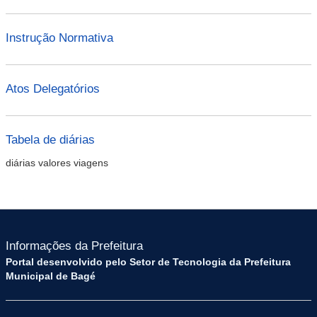
Instrução Normativa
Atos Delegatórios
Tabela de diárias
diárias valores viagens
Informações da Prefeitura
Portal desenvolvido pelo Setor de Tecnologia da Prefeitura
Municipal de Bagé