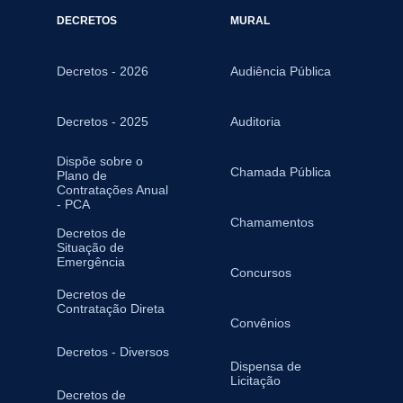
DECRETOS
MURAL
Decretos - 2026
Audiência Pública
Decretos - 2025
Auditoria
Dispõe sobre o
Chamada Pública
Plano de
Contratações Anual
- PCA
Chamamentos
Decretos de
Situação de
Emergência
Concursos
Decretos de
Contratação Direta
Convênios
Decretos - Diversos
Dispensa de
Licitação
Decretos de