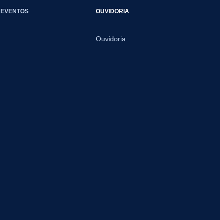
EVENTOS
OUVIDORIA
Ouvidoria