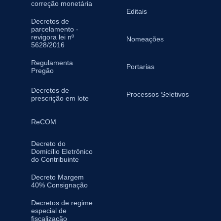
correção monetária
Editais
Decretos de
parcelamento -
revigora lei nº
Nomeações
5628/2016
Regulamenta
Portarias
Pregão
Decretos de
Processos Seletivos
prescrição em lote
ReCOM
Decreto do
Domicílio Eletrônico
do Contribuinte
Decreto Margem
40% Consignação
Decretos de regime
especial de
fiscalização