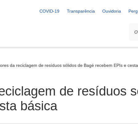
COVID-19
Transparência
Ouvidoria
Perg
ores da reciclagem de resíduos sólidos de Bagé recebem EPIs e cesta
eciclagem de resíduos s
sta básica