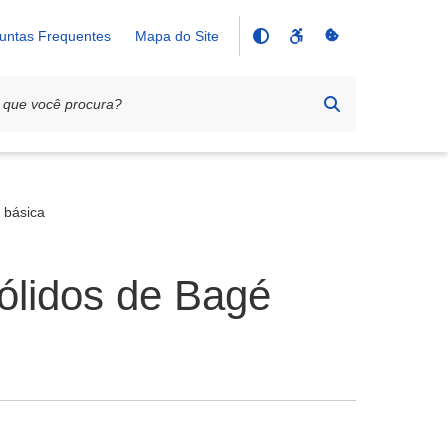
untas Frequentes
Mapa do Site
 básica
ólidos de Bagé