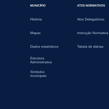
MUNICÍPIO
ATOS NORMATIVOS
História
Atos Delegatórios
Mapas
Instrução Normativa
Dados estatísticos
Tabela de diárias
Estrutura
Administrativa
Símbolos
municipais