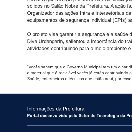
sólidos no Salão Nobre da Prefeitura. A ação f
Organizador das ações Intra e Intersetoriais 
equipamentos de segurança individual (EPIs) a
O projeto visa garantir a segurança e a saúde 
Diva Urdangarin, salientou a importância do tr
atividades contribuindo para o meio ambiente e
“Vocês sabem que o Governo Municipal tem um olhar di
o material que é reciclável vocês já estão contribuin
Saúde, enfermeiros e técnicos que estão aqui, por esse
Informações da Prefeitura
Portal desenvolvido pelo Setor de Tecnologia da Pr