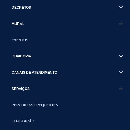
DECRETOS
MURAL
EVENTOS
OUVIDORIA
CANAIS DE ATENDIMENTO
SERVIÇOS
PERGUNTAS FREQUENTES
LEGISLAÇÃO