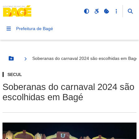
Prefeitura de Bagé
Soberanas do carnaval 2024 são escolhidas em Bagé
Botão Menu
SECUL
Soberanas do carnaval 2024 são
escolhidas em Bagé