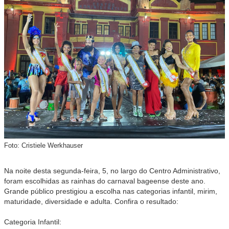
Foto: Cristiele Werkhauser
Na noite desta segunda-feira, 5, no largo do Centro Administrativo,
foram escolhidas as rainhas do carnaval bageense deste ano.
Grande público prestigiou a escolha nas categorias infantil, mirim,
maturidade, diversidade e adulta. Confira o resultado:
Categoria Infantil: