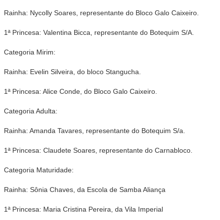
Rainha: Nycolly Soares, representante do Bloco Galo Caixeiro.
1ª Princesa: Valentina Bicca, representante do Botequim S/A.
Categoria Mirim:
Rainha: Evelin Silveira, do bloco Stangucha.
1ª Princesa: Alice Conde, do Bloco Galo Caixeiro.
Categoria Adulta:
Rainha: Amanda Tavares, representante do Botequim S/a.
1ª Princesa: Claudete Soares, representante do Carnabloco.
Categoria Maturidade:
Rainha: Sônia Chaves, da Escola de Samba Aliança
1ª Princesa: Maria Cristina Pereira, da Vila Imperial