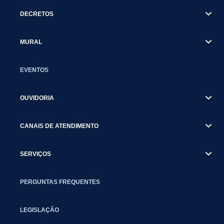
DECRETOS
MURAL
EVENTOS
OUVIDORIA
CANAIS DE ATENDIMENTO
SERVIÇOS
PERGUNTAS FREQUENTES
LEGISLAÇÃO