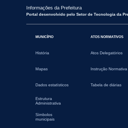
Informações da Prefeitura
Portal desenvolvido pelo Setor de Tecnologia da Pr
MUNICÍPIO
ATOS NORMATIVOS
História
Atos Delegatórios
Mapas
Instrução Normativa
Dados estatísticos
Tabela de diárias
Estrutura
Administrativa
Símbolos
municipais