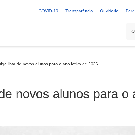
COVID-19
Transparência
Ouvidoria
Perg
lga lista de novos alunos para o ano letivo de 2026
 de novos alunos para o 