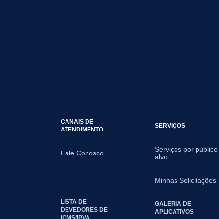
CANAIS DE
SERVIÇOS
ATENDIMENTO
Serviços por público
Fale Conosco
alvo
Minhas Solicitações
LISTA DE
GALERIA DE
DEVEDORES DE
APLICATIVOS
ICMS/IPVA