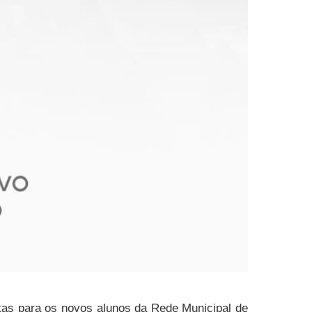
stas para os novos alunos da Rede Municipal de