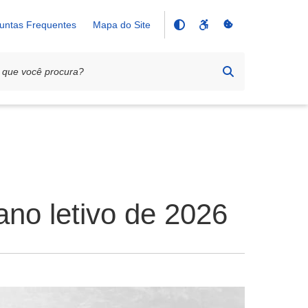
untas Frequentes
Mapa do Site
ano letivo de 2026