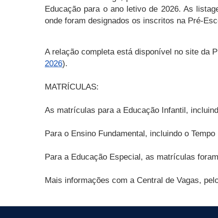
Educação para o ano letivo de 2026. As lista
onde foram designados os inscritos na Pré-Esc
A relação completa está disponível no site da P
2026
).
MATRÍCULAS:
As matrículas para a Educação Infantil, inclui
Para o Ensino Fundamental, incluindo o Tempo I
Para a Educação Especial, as matrículas foram
Mais informações com a Central de Vagas, pelo