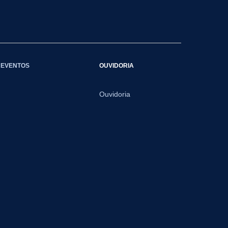
EVENTOS
OUVIDORIA
Ouvidoria