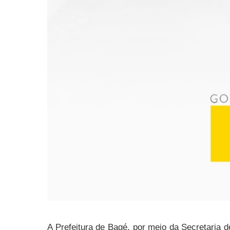
A Prefeitura de Bagé, por meio da Secretaria 