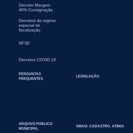
Decreto Margem
40% Consignação
Decretos de regime
especial de
fiscalização
NFSE
Decretos COVID 19
PERGUNTAS
LEGISLAÇÃO
FREQUENTES
ARQUIVO PÚBLICO
SMASI_CADASTRO_ATINGIDOS_
MUNICIPAL