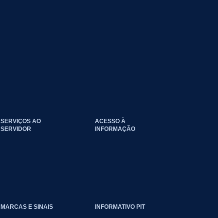
SERVIÇOS AO
ACESSO À
SERVIDOR
INFORMAÇÃO
EVENTOS_CLIMATICOS
MARCAS E SINAIS
INFORMATIVO PIT