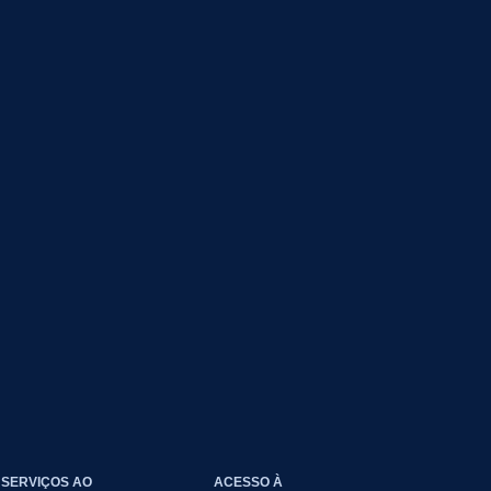
SERVIÇOS AO
ACESSO À