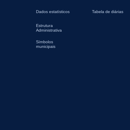
Dados estatísticos
Tabela de diárias
Estrutura
Administrativa
Símbolos
municipais