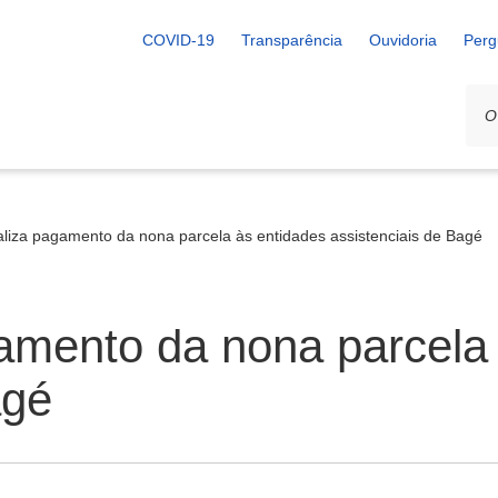
COVID-19
Transparência
Ouvidoria
Perg
liza pagamento da nona parcela às entidades assistenciais de Bagé
amento da nona parcela 
agé