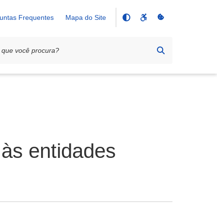
untas Frequentes
Mapa do Site
às entidades