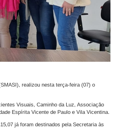
(SMASI), realizou nesta terça-feira (07) o
cientes Visuais, Caminho da Luz, Associação
e Espírita Vicente de Paulo e Vila Vicentina.
15,07 já foram destinados pela Secretaria às