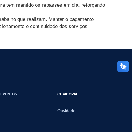
tura tem mantido os repasses em dia, reforçando
trabalho que realizam. Manter o pagamento
cionamento e continuidade dos serviços
EVENTOS
OUVIDORIA
Ouvidoria