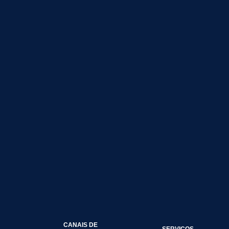
CANAIS DE
SERVIÇOS