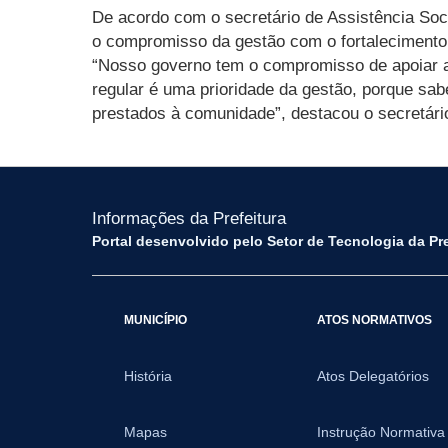
De acordo com o secretário de Assistência Soci
o compromisso da gestão com o fortalecimento 
“Nosso governo tem o compromisso de apoiar as
regular é uma prioridade da gestão, porque sa
prestados à comunidade”, destacou o secretári
Informações da Prefeitura
Portal desenvolvido pelo Setor de Tecnologia da Pr
MUNICÍPIO
ATOS NORMATIVOS
História
Atos Delegatórios
Mapas
Instrução Normativa