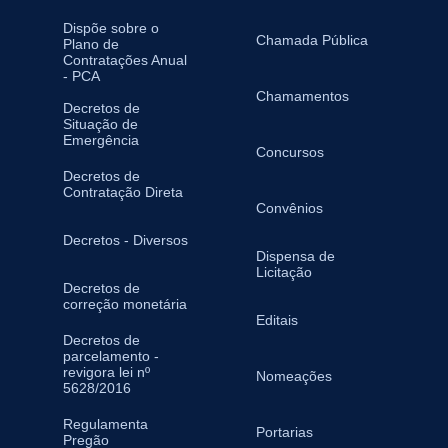
Dispõe sobre o
Chamada Pública
Plano de
Contratações Anual
- PCA
Chamamentos
Decretos de
Situação de
Emergência
Concursos
Decretos de
Contratação Direta
Convênios
Decretos - Diversos
Dispensa de
Licitação
Decretos de
correção monetária
Editais
Decretos de
parcelamento -
revigora lei nº
Nomeações
5628/2016
Regulamenta
Portarias
Pregão