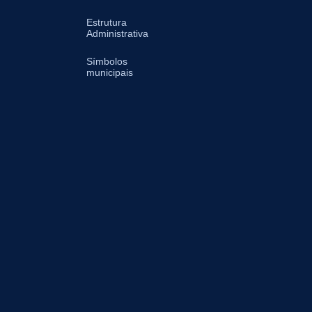
Estrutura
Administrativa
Símbolos
municipais