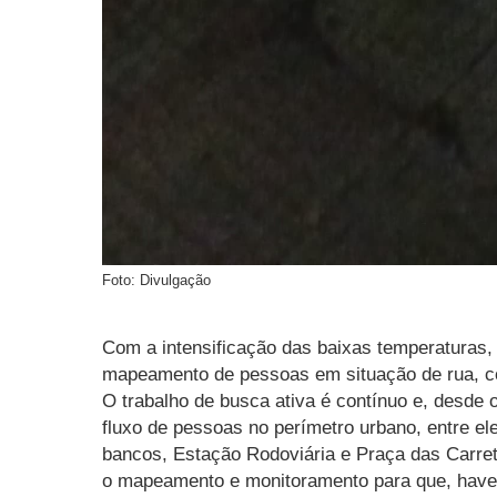
Foto: Divulgação
Com a intensificação das baixas temperaturas, a
mapeamento de pessoas em situação de rua, com
O trabalho de busca ativa é contínuo e, desde 
fluxo de pessoas no perímetro urbano, entre e
bancos, Estação Rodoviária e Praça das Carre
o mapeamento e monitoramento para que, have