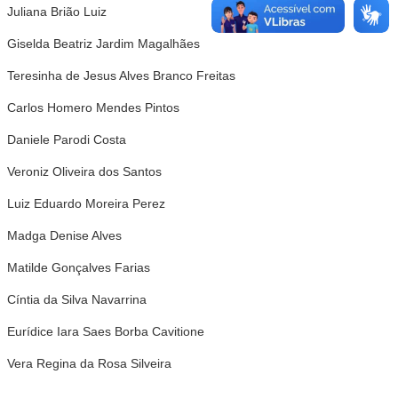
Juliana Brião Luiz
Giselda Beatriz Jardim Magalhães
Teresinha de Jesus Alves Branco Freitas
Carlos Homero Mendes Pintos
Daniele Parodi Costa
Veroniz Oliveira dos Santos
Luiz Eduardo Moreira Perez
Madga Denise Alves
Matilde Gonçalves Farias
Cíntia da Silva Navarrina
Eurídice Iara Saes Borba Cavitione
Vera Regina da Rosa Silveira