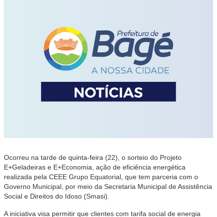
Ocorreu na tarde de quinta-feira (22), o sorteio do Projeto
E+Geladeiras e E+Economia, ação de eficiência energética
realizada pela CEEE Grupo Equatorial, que tem parceria com o
Governo Municipal, por meio da Secretaria Municipal de Assistência
Social e Direitos do Idoso (Smasi).
A iniciativa visa permitir que clientes com tarifa social de energia