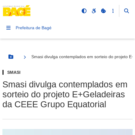
Prefeitura de Bagé
Smasi divulga contemplados em sorteio do projeto E
Botão Menu
SMASI
Smasi divulga contemplados em
sorteio do projeto E+Geladeiras
da CEEE Grupo Equatorial