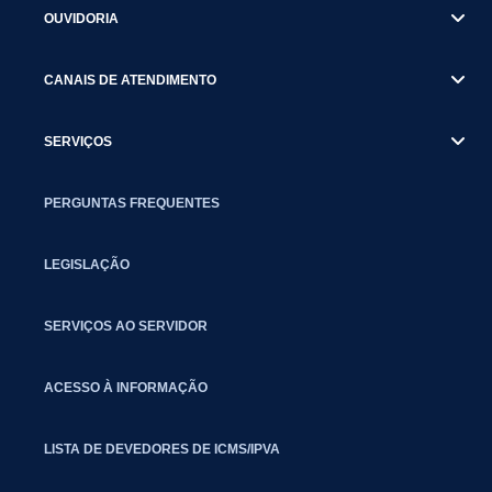
OUVIDORIA
CANAIS DE ATENDIMENTO
SERVIÇOS
PERGUNTAS FREQUENTES
LEGISLAÇÃO
SERVIÇOS AO SERVIDOR
ACESSO À INFORMAÇÃO
LISTA DE DEVEDORES DE ICMS/IPVA