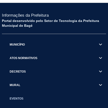
Informações da Prefeitura
Portal desenvolvido pelo Setor de Tecnologia da Prefeitura
Municipal de Bagé
MUNICÍPIO
ATOS NORMATIVOS
DECRETOS
MURAL
EVENTOS