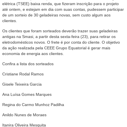
elétrica (TSEE) baixa renda, que fizeram inscrição para o projeto
até ontem, e estejam em dia com suas contas, pudessem participar
de um sorteio de 30 geladeiras novas, sem custo algum aos
clientes.
Os clientes que foram sorteados deverão trazer suas geladeiras
antigas na Smasi, a partir desta sexta-feira (23), para retirar os
eletrodomésticos novos. O frete é por conta do cliente. O objetivo
da ação realizada pela CEEE Grupo Equatorial é gerar mais
economia de energia aos clientes.
Confira a lista dos sorteados
Cristiane Rodal Ramos
Gisele Teixeira Garcia
Ana Luísa Gomes Marques
Regina do Carmo Munhoz Padilha
Anildo Nunes de Moraes
Itanira Oliveira Mesquita