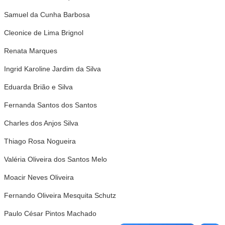
Samuel da Cunha Barbosa
Cleonice de Lima Brignol
Renata Marques
Ingrid Karoline Jardim da Silva
Eduarda Brião e Silva
Fernanda Santos dos Santos
Charles dos Anjos Silva
Thiago Rosa Nogueira
Valéria Oliveira dos Santos Melo
Moacir Neves Oliveira
Fernando Oliveira Mesquita Schutz
Paulo César Pintos Machado