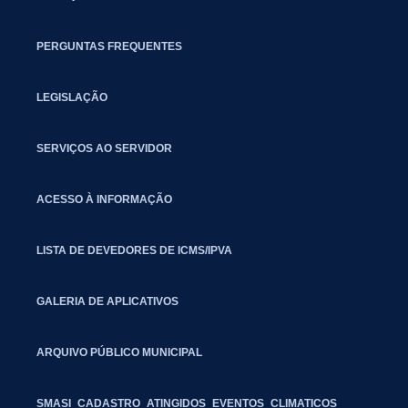
PERGUNTAS FREQUENTES
LEGISLAÇÃO
SERVIÇOS AO SERVIDOR
ACESSO À INFORMAÇÃO
LISTA DE DEVEDORES DE ICMS/IPVA
GALERIA DE APLICATIVOS
ARQUIVO PÚBLICO MUNICIPAL
SMASI_CADASTRO_ATINGIDOS_EVENTOS_CLIMATICOS