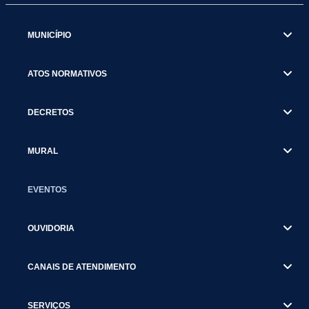
MUNICÍPIO
ATOS NORMATIVOS
DECRETOS
MURAL
EVENTOS
OUVIDORIA
CANAIS DE ATENDIMENTO
SERVIÇOS