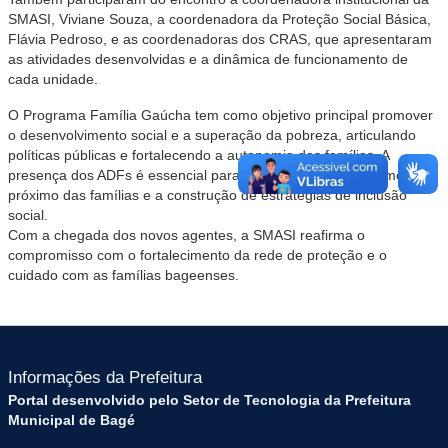
SMASI, Viviane Souza, a coordenadora da Proteção Social Básica,
Flávia Pedroso, e as coordenadoras dos CRAS, que apresentaram
as atividades desenvolvidas e a dinâmica de funcionamento de
cada unidade.
O Programa Família Gaúcha tem como objetivo principal promover
o desenvolvimento social e a superação da pobreza, articulando
políticas públicas e fortalecendo a autonomia das famílias. A
presença dos ADFs é essencial para garantir o acompanhamento
próximo das famílias e a construção de estratégias de inclusão
social.
Com a chegada dos novos agentes, a SMASI reafirma o
compromisso com o fortalecimento da rede de proteção e o
cuidado com as famílias bageenses.
Informações da Prefeitura
Portal desenvolvido pelo Setor de Tecnologia da Prefeitura
Municipal de Bagé