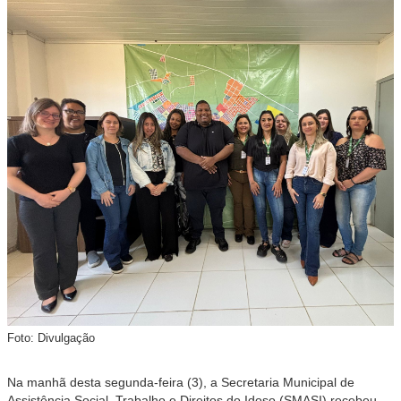
Foto: Divulgação
Na manhã desta segunda-feira (3), a Secretaria Municipal de
Assistência Social, Trabalho e Direitos do Idoso (SMASI) recebeu