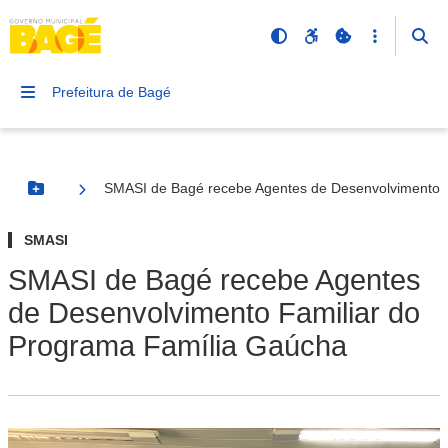
Prefeitura de Bagé
SMASI de Bagé recebe Agentes de Desenvolvimento 
Botão Menu
SMASI
SMASI de Bagé recebe Agentes
de Desenvolvimento Familiar do
Programa Família Gaúcha