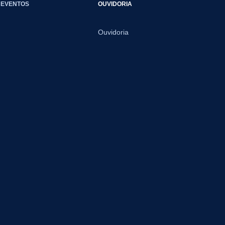
EVENTOS
OUVIDORIA
Ouvidoria