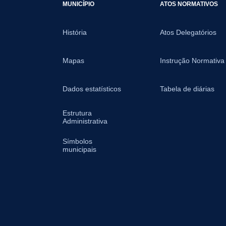
MUNICÍPIO
ATOS NORMATIVOS
História
Atos Delegatórios
Mapas
Instrução Normativa
Dados estatísticos
Tabela de diárias
Estrutura
Administrativa
Símbolos
municipais