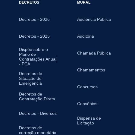
DECRETOS
MURAL
Decretos - 2026
Audiência Pública
Decretos - 2025
Auditoria
Dispõe sobre o
Chamada Pública
Plano de
Contratações Anual
- PCA
Chamamentos
Decretos de
Situação de
Emergência
Concursos
Decretos de
Contratação Direta
Convênios
Decretos - Diversos
Dispensa de
Licitação
Decretos de
correção monetária