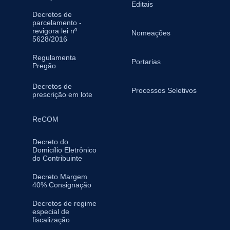
Editais
Decretos de
parcelamento -
revigora lei nº
Nomeações
5628/2016
Regulamenta
Portarias
Pregão
Decretos de
Processos Seletivos
prescrição em lote
ReCOM
Decreto do
Domicílio Eletrônico
do Contribuinte
Decreto Margem
40% Consignação
Decretos de regime
especial de
fiscalização