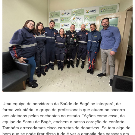
Uma equipe de servidores da Saúde de Bagé se integrará, de
forma voluntária, o grupo de profissionais que atuam no socorro
aos afetados pelas enchentes no estado. “Ações como essa, da
equipe do Samu de Bagé, enchem o nosso coração de conforto.
Também arrecadamos cinco carretas de donativos. Se tem algo de
bom que se pode tirar disso tudo é ver a empatia das pessoas em