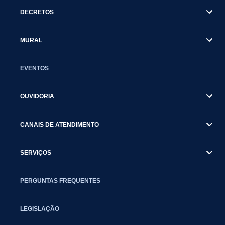
DECRETOS
MURAL
EVENTOS
OUVIDORIA
CANAIS DE ATENDIMENTO
SERVIÇOS
PERGUNTAS FREQUENTES
LEGISLAÇÃO