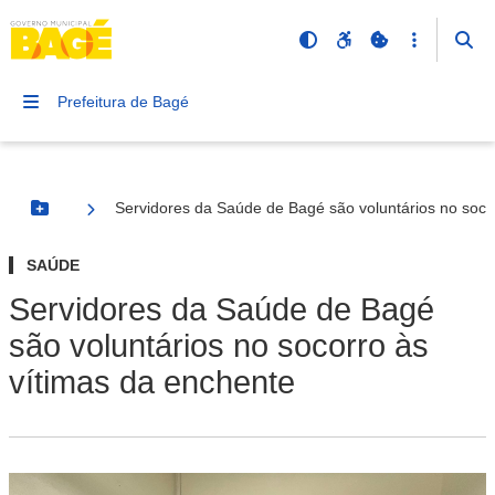
Prefeitura de Bagé
Servidores da Saúde de Bagé são voluntários no soco
Botão Menu
SAÚDE
Servidores da Saúde de Bagé
são voluntários no socorro às
vítimas da enchente