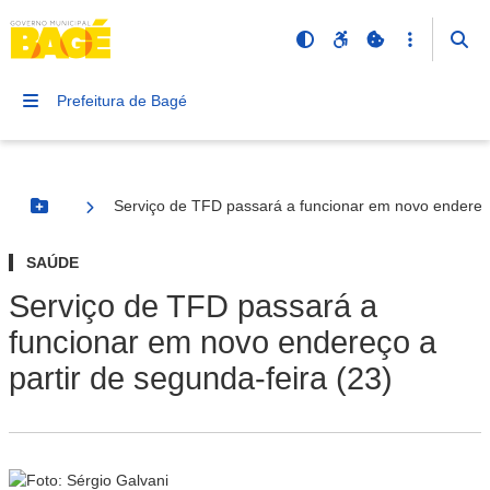
Prefeitura de Bagé
Serviço de TFD passará a funcionar em novo endereço
Botão Menu
SAÚDE
Serviço de TFD passará a
funcionar em novo endereço a
partir de segunda-feira (23)