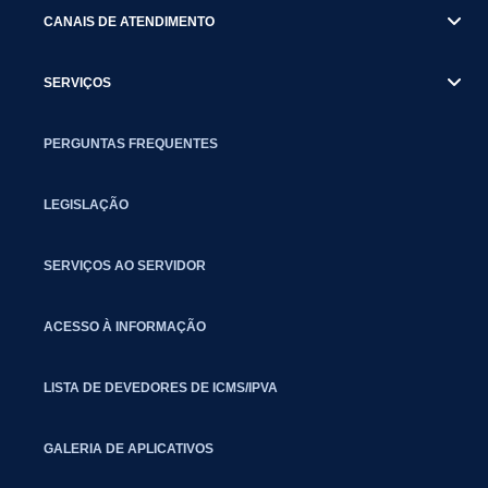
CANAIS DE ATENDIMENTO
SERVIÇOS
PERGUNTAS FREQUENTES
LEGISLAÇÃO
SERVIÇOS AO SERVIDOR
ACESSO À INFORMAÇÃO
LISTA DE DEVEDORES DE ICMS/IPVA
GALERIA DE APLICATIVOS