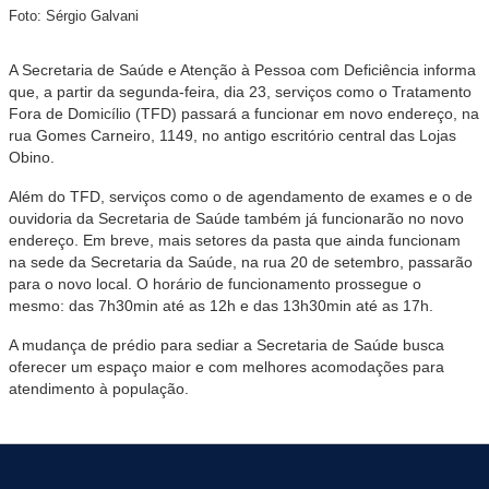
Foto: Sérgio Galvani
A Secretaria de Saúde e Atenção à Pessoa com Deficiência informa
que, a partir da segunda-feira, dia 23, serviços como o Tratamento
Fora de Domicílio (TFD) passará a funcionar em novo endereço, na
rua Gomes Carneiro, 1149, no antigo escritório central das Lojas
Obino.
Além do TFD, serviços como o de agendamento de exames e o de
ouvidoria da Secretaria de Saúde também já funcionarão no novo
endereço. Em breve, mais setores da pasta que ainda funcionam
na sede da Secretaria da Saúde, na rua 20 de setembro, passarão
para o novo local. O horário de funcionamento prossegue o
mesmo: das 7h30min até as 12h e das 13h30min até as 17h.
A mudança de prédio para sediar a Secretaria de Saúde busca
oferecer um espaço maior e com melhores acomodações para
atendimento à população.