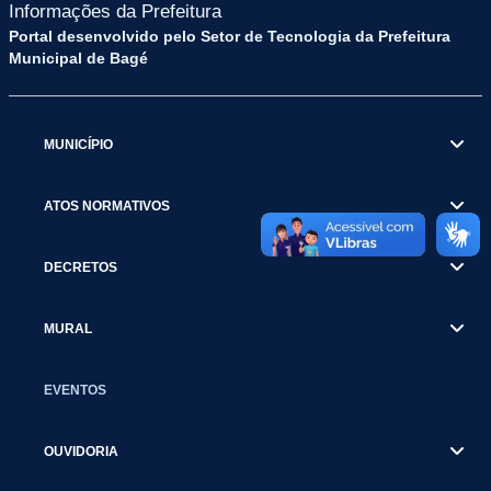
Informações da Prefeitura
Portal desenvolvido pelo Setor de Tecnologia da Prefeitura
Municipal de Bagé
MUNICÍPIO
ATOS NORMATIVOS
DECRETOS
MURAL
EVENTOS
OUVIDORIA